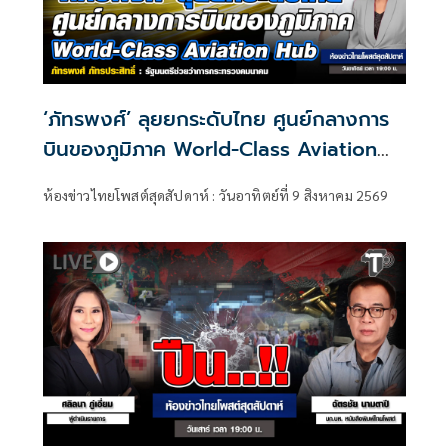
‘ภัทรพงศ์’ ลุยยกระดับไทย ศูนย์กลางการ
บินของภูมิภาค World-Class Aviation
Hub | ห้องข่าวไทยโพสต์สุดสัปดาห์
ห้องข่าวไทยโพสต์สุดสัปดาห์ : วันอาทิตย์ที่ 9 สิงหาคม 2569