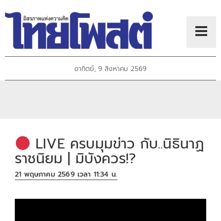
อาทิตย์, 9 สิงหาคม 2569
LIVE ครบมุมข่าว กับ..นิธินาฏ
ราชนิยม | มิบังควร!?
21 พฤษภาคม 2569 เวลา 11:34 น.