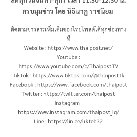
สดทุกวันจันทร์-ศุกร์ เวลา 11.30-12.30 น.
ครบมุมข่าว โดย นิธินาฏ ราชนิยม
ติดตามข่าวสารเพิ่มเติมของไทยโพสต์ได้ทุกช่องทาง
ที่
Website : https://www.thaipost.net/
Youtube :
https://www.youtube.com/c/ThaipostTV
TikTok : https://www.tiktok.com/@thaiposttk
Facebook : https://www.facebook.com/thaipost
Twitter : https://twitter.com/thaipost
Instagram :
https://www.instagram.com/thaipost_ig/
Line : https://lin.ee/ukteb32