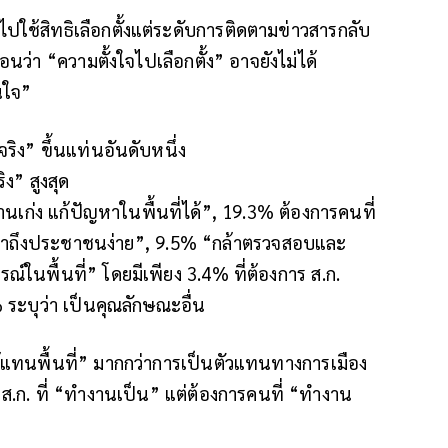
ช้สิทธิเลือกตั้งแต่ระดับการติดตามข่าวสารกลับ
นว่า “ความตั้งใจไปเลือกตั้ง” อาจยังไม่ได้
นใจ”
ริง” ขึ้นแท่นอันดับหนึ่ง
ิง” สูงสุด
เก่ง แก้ปัญหาในพื้นที่ได้”, 19.3% ต้องการคนที่
เข้าถึงประชาชนง่าย”, 9.5% “กล้าตรวจสอบและ
นพื้นที่” โดยมีเพียง 3.4% ที่ต้องการ ส.ก.
% ระบุว่า เป็นคุณลักษณะอื่น
ทนพื้นที่” มากกว่าการเป็นตัวแทนทางการเมือง
.ก. ที่ “ทำงานเป็น” แต่ต้องการคนที่ “ทำงาน