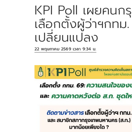
KPI Poll เผยคนกรุง
เลือกตั้งผู้ว่าฯกท
เปลี่ยนแปลง
22 พฤษภาคม 2569 เวลา 9:34 น.