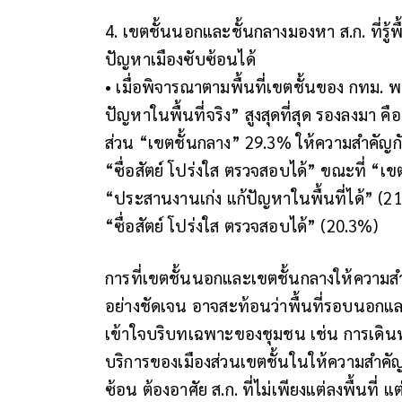
4. เขตชั้นนอกและชั้นกลางมองหา ส.ก. ที่รู้
ปัญหาเมืองซับซ้อนได้
• เมื่อพิจารณาตามพื้นที่เขตชั้นของ กทม. 
ปัญหาในพื้นที่จริง” สูงสุดที่สุด รองลงมา 
ส่วน “เขตชั้นกลาง” 29.3% ให้ความสำคัญกับ
“ซื่อสัตย์ โปร่งใส ตรวจสอบได้” ขณะที่ “เขต
“ประสานงานเก่ง แก้ปัญหาในพื้นที่ได้” (21.
“ซื่อสัตย์ โปร่งใส ตรวจสอบได้” (20.3%)
การที่เขตชั้นนอกและเขตชั้นกลางให้ความสำคั
อย่างชัดเจน อาจสะท้อนว่าพื้นที่รอบนอกและพื้น
เข้าใจบริบทเฉพาะของชุมชน เช่น การเดิน
บริการของเมืองส่วนเขตชั้นในให้ความสำคัญ
ซ้อน ต้องอาศัย ส.ก. ที่ไม่เพียงแต่ลงพื้นท