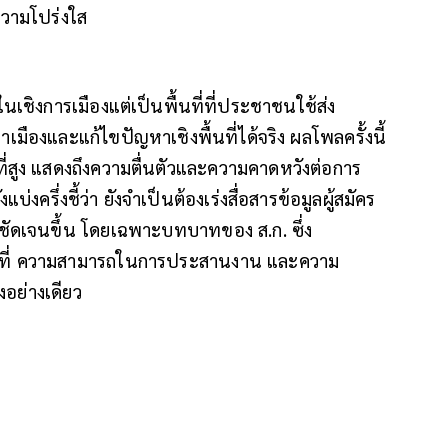
วามโปร่งใส
เชิงการเมืองแต่เป็นพื้นที่ที่ประชาชนใช้ส่ง
มืองและแก้ไขปัญหาเชิงพื้นที่ได้จริง ผลโพลครั้งนี้
่สูง แสดงถึงความตื่นตัวและความคาดหวังต่อการ
่งครึ่งชี้ว่า ยังจำเป็นต้องเร่งสื่อสารข้อมูลผู้สมัคร
ดเจนขึ้น โดยเฉพาะบทบาทของ ส.ก. ซึ่ง
นที่ ความสามารถในการประสานงาน และความ
งอย่างเดียว