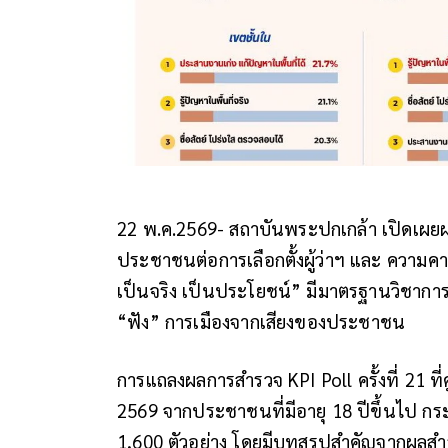
22 พ.ค.2569- สถาบันพระปกเกล้า เปิดเผยผล
ประชาชนต่อการเลือกตั้งผู้ว่าฯ และ ความคา
เป็นจริง เป็นประโยชน์” มีมาตรฐานวิชาการ ไม
“ฟัง” การเมืองจากเสียงของประชาชน
การแถลงผลการสำรวจ KPI Poll ครั้งที่ 21 ที่
2569 จากประชาชนที่มีอายุ 18 ปีขึ้นไป ก
1,600 ตัวอย่าง โดยมีบทสรุปสำคัญจากผลสำรว