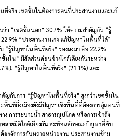
พื้นที่จริง เขตชั้นในต้องการคนที่ประสานงานและแก้
พบว่า “เขตชั้นนอก” 30.7% ให้ความสำคัญกับ “รู้
คือ 22.9% “ประสานงานเก่ง แก้ปัญหาในพื้นที่ได้”
 “รู้ปัญหาในพื้นที่จริง” รองลงมา คือ 22.2%
ชั้นใน” มีสัดส่วนค่อนข้างใกล้เคียงกันระหว่าง
7%), “รู้ปัญหาในพื้นที่จริง” (21.1%) และ
ญกับการ “รู้ปัญหาในพื้นที่จริง” สูงกว่าเขตชั้นใน
ที่กึ่งเมืองยังมีปัญหาเชิงพื้นที่ที่ต้องการผู้แทนที่
ทาง การระบายน้ำ สาธารณูปโภค หรือการเข้าถึง
หลายมิติใกล้เคียงกัน สะท้อนลักษณะปัญหาที่ซับ
ี่ แต่ต้องจัดการกับหลายหน่วยงาน ประสานงานข้าม