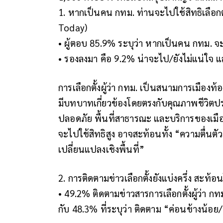
1. หากเป็นคน กทม. ท่านจะไปใช้สิทธิเลือกตั
Today)
• ผู้ตอบ 85.9% ระบุว่า หากเป็นคน กทม. 
• รองลงมา คือ 9.2% น่าจะไป/ยังไม่แน่ใจ
การเลือกตั้งผู้ว่า กทม. เป็นสนามการเมืองท
มีบทบาทเกี่ยวข้องโดยตรงกับคุณภาพชีวิตประจ
ปลอดภัย พื้นที่สาธารณะ และบริการของเมือ
จะไปใช้สิทธิสูง อาจสะท้อนทั้ง “ความตื่น
เปลี่ยนแปลงเชิงพื้นที่”
2. การติดตามข่าวเลือกตั้งยังแบ่งครึ่ง สะท้อ
• 49.2% ติดตามข่าวสารการเลือกตั้งผู้ว่า กท
กับ 48.3% ที่ระบุว่า ติดตาม “ค่อนข้างน้อย