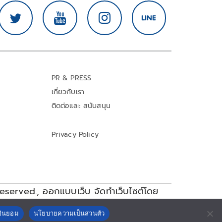
PR & PRESS
เกี่ยวกับเรา
ติดต่อและ สนับสนุน
Privacy Policy
reserved.,
ออกแบบเว็บ จัดทำเว็บไซต์โดย
ยินยอม
นโยบายความเป็นส่วนตัว