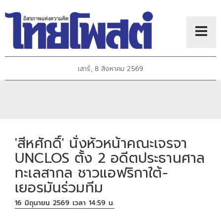
เสาร์, 8 สิงหาคม 2569
'สีหศักดิ์' นั่งหัวหน้าคณะเจรจา
UNCLOS ตั้ง 2 อดีตประธานศาล
ทะเลสากล ชาวแอฟริกาใต้-
เยอรมันร่วมทีม
16 มิถุนายน 2569 เวลา 14:59 น.