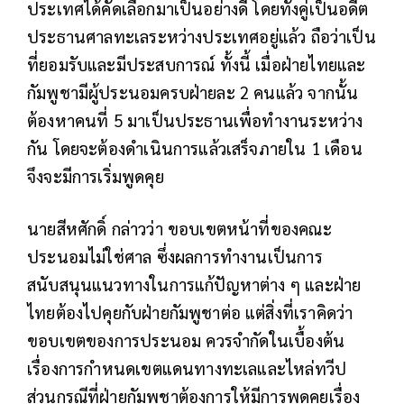
ประเทศได้คัดเลือกมาเป็นอย่างดี โดยทั้งคู่เป็นอดีต
ประธานศาลทะเลระหว่างประเทศอยู่แล้ว ถือว่าเป็น
ที่ยอมรับและมีประสบการณ์ ทั้งนี้ เมื่อฝ่ายไทยและ
กัมพูชามีผู้ประนอมครบฝ่ายละ 2 คนแล้ว จากนั้น
ต้องหาคนที่ 5 มาเป็นประธานเพื่อทํางานระหว่าง
กัน โดยจะต้องดําเนินการแล้วเสร็จภายใน 1 เดือน
จึงจะมีการเริ่มพูดคุย
นายสีหศักดิ์ กล่าวว่า ขอบเขตหน้าที่ของคณะ
ประนอมไม่ใช่ศาล ซึ่งผลการทํางานเป็นการ
สนับสนุนแนวทางในการแก้ปัญหาต่าง ๆ และฝ่าย
ไทยต้องไปคุยกับฝ่ายกัมพูชาต่อ แต่สิ่งที่เราคิดว่า
ขอบเขตของการประนอม ควรจํากัดในเบื้องต้น
เรื่องการกําหนดเขตแดนทางทะเลและไหล่ทวีป
ส่วนกรณีที่ฝ่ายกัมพูชาต้องการให้มีการพูดคุยเรื่อง