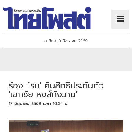
อาทิตย์, 9 สิงหาคม 2569
ร้อง 'โรม' คืนสิทธิประกันตัว
'เอกชัย หงส์กังวาน'
17 มิถุนายน 2569 เวลา 10:34 น.