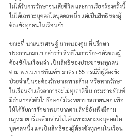
ไม่ได้รับการรักษาจนเสียชีวิต และการเรียกร้องครั้งนี้
ไม่ได้เฉพาะบุคคลใดบุคคลหนึ่ง แต่เป็นสิทธิของผู้
ต้องขังทุกคนในเรือนจำ
ขณะที่ นายนรเศรษฐ์ นาหนองตูม ที่ปรึกษา
ประธานกมธ.ฯ กล่าวว่า สิทธิในการรักษาตัวของผู้
ต้องขังในเรือนจำ เป็นสิทธิของประชาชนทุกคน
ตาม พ.ร.บ.ราชทัณฑ์ฯ มาตรา 55 กรณีที่ผู้ต้องขัง
ป่วยจำเป็นจะต้องรักษาเฉพาะด้าน หรือหากรักษา
ในเรือนจำแล้วอาการจะไม่ทุเลาดีขึ้น กรมราชทัณฑ์
มีอำนาจส่งตัวไปรักษายังโรงพยาบาลภายนอก เพื่อ
ให้ได้รับการรักษาพยาบาลตามสิทธิ์อันพึงมีตาม
กฎหมาย เรื่องดังกล่าวไม่ได้เฉพาะเจาะจงบุคคลใด
บุคคลหนึ่ง แต่เป็นสิทธิของผู้ต้องขังทุกคนในเรือน