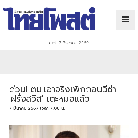
ศุกร์, 7 สิงหาคม 2569
ด่วน! ตม.เอาจริงเพิกถอนวีซ่า
'ฝรั่งสวิส' เตะหมอแล้ว
7 มีนาคม 2567 เวลา 7:08 น.