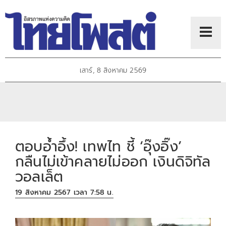
เสาร์, 8 สิงหาคม 2569
ตอบอ้ำอึ้ง! เทพไท ชี้ ‘อุ๊งอิ๊ง’
กลืนไม่เข้าคลายไม่ออก เงินดิจิทัล
วอลเล็ต
19 สิงหาคม 2567 เวลา 7:58 น.