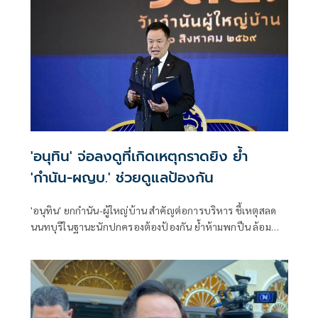
'อนุทิน' จ่อลงดูที่เกิดเหตุกราดยิง ย้ำ
'กำนัน-ผญบ.' ช่วยดูแลป้องกัน
'อนุทิน' ยกกำนัน-ผู้ใหญ่บ้าน สำคัญต่อการบริหาร ชี้เหตุสลด
นนทบุรีในฐานะนักปกครองต้องป้องกัน ย้ำห้ามพกปืน ล้อม
คอกแล้วแต่ยังเล็ดลอดได้ ขอร่วมมือดูแลพื้นที่เข้ม เตรียมรุดลงดู
ที่เกิดเหตุ