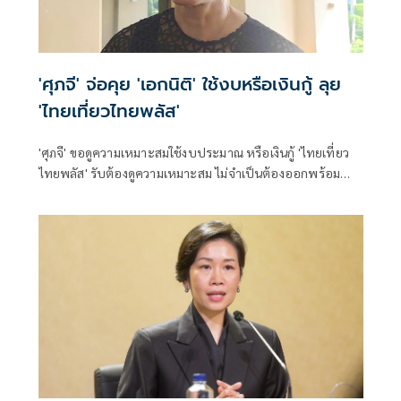
'ศุภจี' จ่อคุย 'เอกนิติ' ใช้งบหรือเงินกู้ ลุย
'ไทยเที่ยวไทยพลัส'
'ศุภจี' ขอดูความเหมาะสมใช้งบประมาณ หรือเงินกู้ 'ไทยเที่ยว
ไทยพลัส' รับต้องดูความเหมาะสม ไม่จำเป็นต้องออกพร้อม
'ไทยช่วยไทยพลัส'