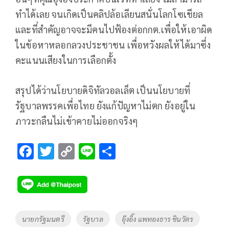
ทำได้เลย จนเกิดเป็นคลิปล้อเลียนสนั่นโลกโซเชียล
และที่สำคัญอาจจะมีคนไปฟ้องต่อกกต.เพื่อให้เอาผิด
ในข้อหาหลอกลวงประชาชน เพื่อหวังผลให้ได้มาซึ่ง
คะแนนเสียงในการเลือกตั้ง
สรุปได้ว่านโยบายดิจิทัลวอลเล็ต เป็นนโยบายที่
รัฐบาลพรรคเพื่อไทย ยังแก้ปัญหาไม่ตก ยังอยู่ใน
ภาวะกลืนไม่เข้าคายไม่ออกจริงๆ
F
T
C
Li
S
ac
wi
o
n
h
e
tt
p
e
ar
b
er
y
e
o
Li
Tags
นายกรัฐมนตรี
รัฐบาล
อุ๊งอิ๊ง แพทองธาร ชินวัตร