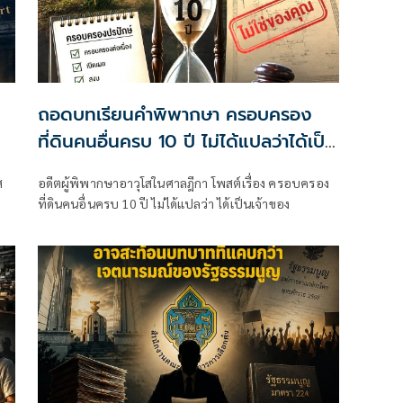
ถอดบทเรียนคำพิพากษา ครอบครอง
ที่ดินคนอื่นครบ 10 ปี ไม่ได้แปลว่าได้เป็น
เจ้าของทันที
อดีตผู้พิพากษาอาวุโสในศาลฎีกา โพสต์เรื่อง ครอบครอง
ที่ดินคนอื่นครบ 10 ปี ไม่ได้แปลว่า ได้เป็นเจ้าของ