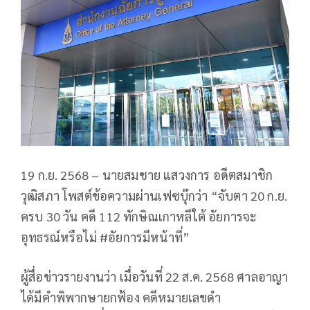
19 ก.ย. 2568 – นายสมชาย แสวงการ อดีตสมาชิก
วุฒิสภา โพสต์ข้อความผ่านเฟซบุ๊กว่า “จับตา 20 ก.ย.
ครบ 30 วัน คดี 112 ทักษิณเกาหลีใต้ อัยการจะ
อุทธรณ์หรือไม่ #อัยการมีหน้าที่”
ผู้สื่อข่าวรายงานว่า เมื่อวันที่ 22 ส.ค. 2568 ศาลอาญา
ได้มีคำพิพากษายกฟ้อง คดีหมายเลขดำ