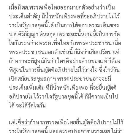
เมื่อมี สส.พรรคเพื่อไทยออกมายกตัวอย่างว่า เป็น
ประเด็นสำคัญ มีน้ำหนักเพียงพอที่จะอภิปรายไม่ไว้
วางใจรัฐบาลชุดนี้ได้ เป็นการโต้ตอบความเห็นของ
น.ส.ศิริกัญญา ตันสกุล เพราะฉะนั้นเกมนี้เป็นการวัด
ใจกันระหว่างพรรคเพื่อไทยกับพรรคประชาชน เมื่อ
พรรคประชาชนออกตัวเช่นนี้ ก็ถือว่าเสียเปรียบ แต่
ถ้าหากจะพิสูจน์กันว่า ใครคือฝ่ายค้านของแท้ ก็ต้อง
พิสูจน์ในการยื่นญัตติอภิปรายไม่ไว้วางใจ ซึ่งใกล้วัน
เปิดสมัยประชุมสภาฯ พรรคประชาชนอาจจะมี
ประเด็นเพิ่มเติม ที่มีน้ำหนักเพียงพอ ที่จะยื่นญัตติ
อภิปรายไม่ไว้วางใจรัฐบาลชุดนี้ได้ ก็มีความเป็นไป
ได้ จะได้วัดใจกัน
แต่เชื่อว่าถ้าหากพรรคเพื่อไทยยื่นญัตติอภิปรายไม่ไว้
วางใจรัฐบาลชุดนี้ และพรรคประชาชนวางเฉย ไม่ว่า