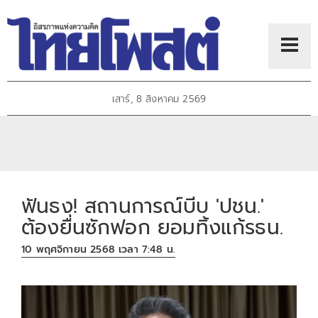
เสาร์, 8 สิงหาคม 2569
ฟันธง! สถานการณ์บีบ 'ปชน.'
ต้องยื่นซักฟอก ยอมทิ้งแก้รธน.
10 พฤศจิกายน 2568 เวลา 7:48 น.