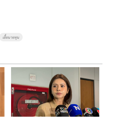
เอื้อนายทุน