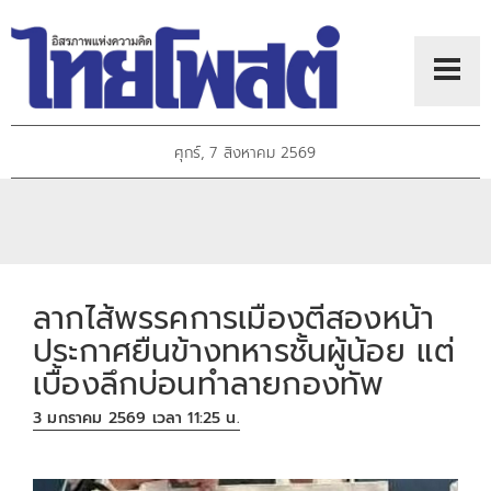
ศุกร์, 7 สิงหาคม 2569
ลากไส้พรรคการเมืองตีสองหน้า
ประกาศยืนข้างทหารชั้นผู้น้อย แต่
เบื้องลึกบ่อนทำลายกองทัพ
3 มกราคม 2569 เวลา 11:25 น.