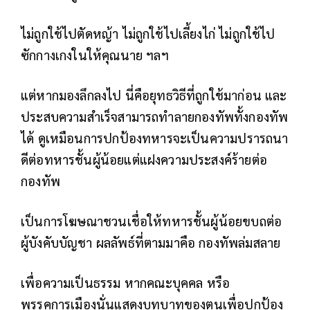
ไม่ถูกใช้ไปตัดหญ้า ไม่ถูกใช้ไปเลี้ยงไก่ ไม่ถูกใช้ไป
ซักกางเกงในให้คุณนาย ฯลฯ
แต่หากมองลึกลงไป นี่คือยุทธวิธีที่ถูกใช้มาก่อน และ
ประสบความสำเร็จสามารถทำลายกองทัพทั้งกองทัพ
ได้ ดูเหมือนการปกป้องทหารจะเป็นความปรารถนา
ดีต่อทหารชั้นผู้น้อยแต่แฝงความประสงค์ร้ายต่อ
กองทัพ
เป็นการโฆษณาชวนเชื่อให้ทหารชั้นผู้น้อยขบถต่อ
ผู้บังคับบัญชา ผลลัพธ์ที่ตามมาคือ กองทัพล่มสลาย
เพื่อความเป็นธรรม หากคณะบุคคล หรือ
พรรคการเมืองนั่นแสดงบทบาทของตนเพื่อปกป้อง