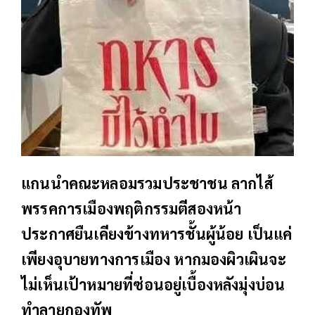
แกนนำคณะหลอมรวมประชาชน ลากไส้
พรรคการเมืองพฤติกรรมตีสองหน้า
ประกาศยืนเคียงข้างทหารชั้นผู้น้อย เป็นแค่
เพียงอุบายทางการเมือง หากมองผิวเผินจะ
ไม่เห็นเป้าหมายที่ซ่อนอยู่เบื้องหลังมุ่งบ่อน
ทำลายกองทัพ