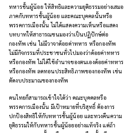
ทหารชั้นผู้น้อย ให้สิทธิและความยุติธรรมอย่างเสมอ
ภาคกับทหารชั้นผู้น้อย และคณะบุคคลนั้นหรือ
พรรคการเมืองนั้น ไม่ได้แสดงความเห็นหรือแสดง
บทบาทให้สาธารณชนมองว่าเป็นปฏิปักษ์ต่อ
กองทัพ เช่น ไม่มีวาจาด้อยค่าทหาร หรือกองทัพ
ไม่มีกิจกรรมที่ประชาชนทั่วไปมองว่าด้อยค่าทหาร
หรือกองทัพ ไม่ได้ใช้อำนาจของตนเองด้อยค่าทหาร
หรือกองทัพ ลดทอนประสิทธิภาพของกองทัพ เช่น
ตัดงบประมาณของกองทัพ
คนไทยก็สามารถเข้าใจได้ว่า คณะบุคคลหรือ
พรรคการเมืองนั้น มีเป้าหมายที่บริสุทธิ์ ต้องการ
ปกป้องสิทธิให้กับทหารชั้นผู้น้อย และทวงคืนความ
ยุติธรรมให้กับทหารชั้นผู้น้อยอย่างแท้จริง
แต่ถ้า