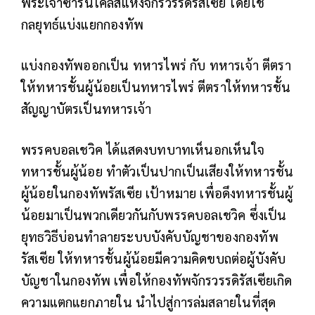
พระเจ้าซาร์นิโคลัสแห่งจักรวรรดิรัสเซีย โดยใช้
กลยุทธ์แบ่งแยกกองทัพ
แบ่งกองทัพออกเป็น ทหารไพร่ กับ ทหารเจ้า ตีตรา
ให้ทหารชั้นผู้น้อยเป็นทหารไพร่ ตีตราให้ทหารชั้น
สัญญาบัตรเป็นทหารเจ้า
พรรคบอลเชวิค ได้แสดงบทบาทเห็นอกเห็นใจ
ทหารชั้นผู้น้อย ทำตัวเป็นปากเป็นเสียงให้ทหารชั้น
ผู้น้อยในกองทัพรัสเซีย เป้าหมาย เพื่อดึงทหารชั้นผู้
น้อยมาเป็นพวกเดียวกันกับพรรคบอลเชวิค ซึ่งเป็น
ยุทธวิธีบ่อนทำลายระบบบังคับบัญชาของกองทัพ
รัสเซีย ให้ทหารชั้นผู้น้อยมีความคิดขบถต่อผู้บังคับ
บัญชาในกองทัพ เพื่อให้กองทัพจักรวรรดิรัสเซียเกิด
ความแตกแยกภายใน นำไปสู่การล่มสลายในที่สุด