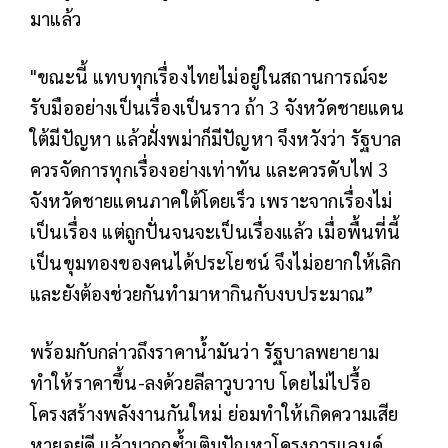
มาแล้ว
"ขณะนี้ แทบทุกเรื่องไทยไม่อยู่ในสถานการณ์จะ
รับมืออย่างเป็นเรื่องเป็นราว ถ้า 3 จังหวัดชายแดน
ใต้มีปัญหา แล้วฝั่งพม่าก็มีปัญหา จึงหวังว่า รัฐบาล
ควรจัดการทุกเรื่องอย่างเท่าทัน และควรดับไฟ 3
จังหวัดชายแดนภาคใต้โดยเร็ว เพราะจากเรื่องไม่
เป็นเรื่อง แต่ถูกปั่นจนจะเป็นเรื่องแล้ว เมื่อพื้นที่นี้
เป็นขุมทองของคนได้ประโยชน์ จึงไม่อยากให้เลิก
และยังต้องช่วยกันทำมาหากินกับงบประมาณ”
พร้อมกับกล่าวถึงราคาน้ำมันว่า รัฐบาลพยายาม
ทำให้ราคาขึ้น-ลงด้วยลีลาวูบวาบ โดยไม่ไปรื้อ
โครงสร้างพลังงานกันใหม่ ย่อมทำให้เกิดความเสีย
หายอยู่ดี แล้วมาถูกซ้ำเติมปัญหาโครงการแลนด์