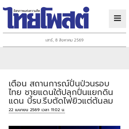
เสาร์, 8 สิงหาคม 2569
เตือน สถานการณ์ปั่นป่วนรอบ
ไทย ชายแดนใต้ปลุกปั่นแยกดิน
แดน บี้รบ.รีบตัดไฟยิวแต่ต้นลม
22 เมษายน 2569 เวลา 11:02 น.