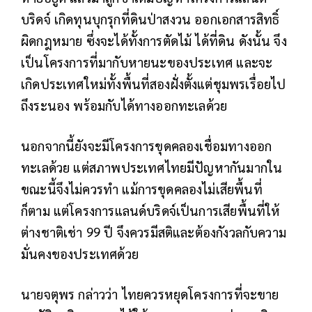
บริดจ์ เกิดทุนบุกรุกที่ดินป่าสงวน ออกเอกสารสิทธิ์
ผิดกฎหมาย ซึ่งจะได้ทั้งการตัดไม้ ได้ที่ดิน ดังนั้น จึง
เป็นโครงการที่มากับหายนะของประเทศ และจะ
เกิดประเทศใหม่ทั้งพื้นที่สองฝั่งตั้งแต่ชุมพรเรื่อยไป
ถึงระนอง พร้อมกับได้ทางออกทะเลด้วย
นอกจากนี้ยังจะมีโครงการขุดคลองเชื่อมทางออก
ทะเลด้วย แต่สภาพประเทศไทยมีปัญหากันมากใน
ขณะนี้จึงไม่ควรทำ แม้การขุดคลองไม่เสียพื้นที่
ก็ตาม แต่โครงการแลนด์บริดจ์เป็นการเสียพื้นที่ให้
ต่างชาติเช่า 99 ปี จึงควรมีสติและต้องกังวลกับความ
มั่นคงของประเทศด้วย
นายจตุพร กล่าวว่า ไทยควรหยุดโครงการที่จะขาย