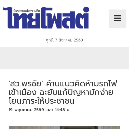
ศุกร์, 7 สิงหาคม 2569
'สว.พรชัย' ค้านแนวคิดห้ามรถไฟ
เข้าเมือง ฉะยับแก้ปัญหามักง่าย
โยนภาระให้ประชาชน
19 พฤษภาคม 2569 เวลา 14:48 น.