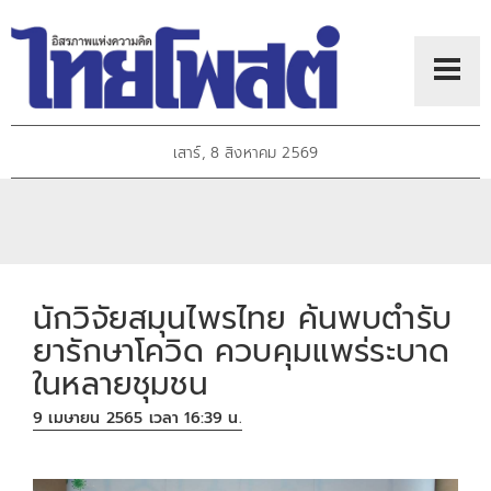
เสาร์, 8 สิงหาคม 2569
นักวิจัยสมุนไพรไทย ค้นพบตำรับ
ยารักษาโควิด ควบคุมแพร่ระบาด
ในหลายชุมชน
9 เมษายน 2565 เวลา 16:39 น.