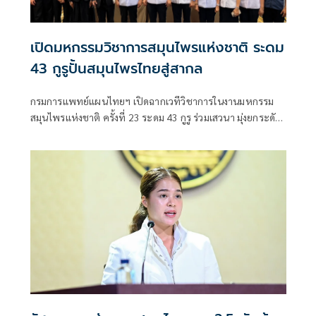
เปิดมหกรรมวิชาการสมุนไพรแห่งชาติ ระดม
43 กูรูปั้นสมุนไพรไทยสู่สากล
กรมการแพทย์แผนไทยฯ เปิดฉากเวทีวิชาการในงานมหกรรม
สมุนไพรแห่งชาติ ครั้งที่ 23 ระดม 43 กูรู ร่วมเสวนา มุ่งยกระดับ
มาตรฐานสมุนไพรไทยและนวัตกรรมการแพทย์แผนไทยสู่สากล