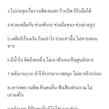
3.ไม่บ่นทุกเรื่อง รถติด ฝนตก ร้านปิด ก็รับมือได้
4.ช่วยเหลือกัน ช่วยขับรถ ช่วยถือของ ช่วยถ่ายรูป
5.เคลียร์เรื่องเงิน กินเท่าไร จ่ายเท่านั้น ไม่หายตอน
หาร
6.มีน้ำใจ คิดถึงคนอื่น ไม่เอาตัวเองเป็นศูนย์กลาง
7.พลังงานบวก ทำให้บรรยากาศสนุก ไม่พาทริปกร่อย
8.เคารพความคิดเห็นคนอื่น ฟังเสียงส่วนรวม ไม่
เอาแต่ใจ
9.พร้อมลุย มีปัญหาก็แก้ ไม่ใช่เอาแต่บ่น