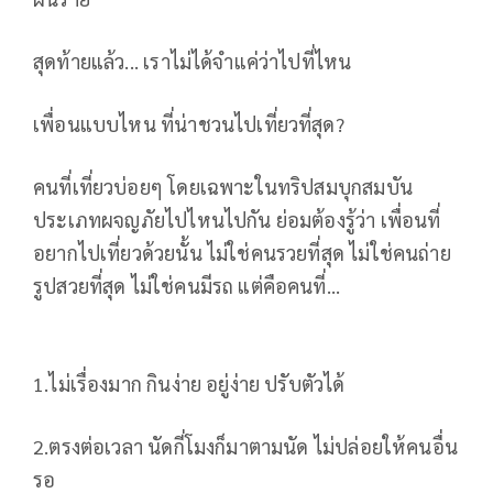
สุดท้ายแล้ว... เราไม่ได้จำแค่ว่าไปที่ไหน
เพื่อนแบบไหน ที่น่าชวนไปเที่ยวที่สุด?
คนที่เที่ยวบ่อยๆ โดยเฉพาะในทริปสมบุกสมบัน
ประเภทผจญภัยไปไหนไปกัน ย่อมต้องรู้ว่า เพื่อนที่
อยากไปเที่ยวด้วยนั้น ไม่ใช่คนรวยที่สุด ไม่ใช่คนถ่าย
รูปสวยที่สุด ไม่ใช่คนมีรถ แต่คือคนที่...
1.ไม่เรื่องมาก กินง่าย อยู่ง่าย ปรับตัวได้
2.ตรงต่อเวลา นัดกี่โมงก็มาตามนัด ไม่ปล่อยให้คนอื่น
รอ