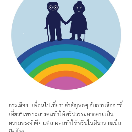
การเลือก "เพื่อนไปเที่ยว" สำคัญพอๆ กับการเลือก "ที่
เที่ยว" เพราะบางคนทำให้ทริปธรรมดากลายเป็น
ความทรงจำดีๆ แต่บางคนทำให้ทริปในฝันกลายเป็น
ฝันร้าย