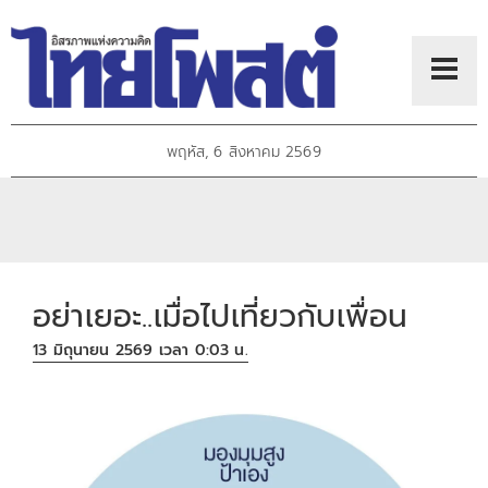
พฤหัส, 6 สิงหาคม 2569
อย่าเยอะ..เมื่อไปเที่ยวกับเพื่อน
13 มิถุนายน 2569 เวลา 0:03 น.