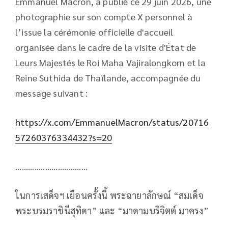
Emmanuel Macron, a publié ce 29 juin 2026, une
photographie sur son compte X personnel à
l’issue la cérémonie officielle d'accueil
organisée dans le cadre de la visite d'État de
Leurs Majestés le Roi Maha Vajiralongkorn et la
Reine Suthida de Thaïlande, accompagnée du
message suivant :
https://x.com/EmmanuelMacron/status/20716
57260376334432?s=20
..................................
ในการเสด็จฯ เยือนครั้งนี้ พระฉายาลักษณ์ “สมเด็จ
พระบรมราชินีสุทิดา” และ “มาดามบริจิตต์ มาครง”