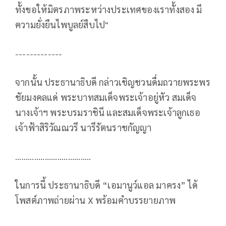
ทั้งขอให้มิตรภาพระหว่างประเทศของเราทั้งสอง มี
ความยั่งยืนไพบูลย์สืบไป"
-------------
จากนั้น ประธานาธิบดี กล่าวเชิญชวนดื่มถวายพระพร
ชัยมงคลแด่ พระบาทสมเด็จพระเจ้าอยู่หัว สมเด็จ
นางเจ้าฯ พระบรมราชินี และสมเด็จพระเจ้าลูกเธอ
เจ้าฟ้าสิริวัณณวรี นารีรัตนราชกัญญา
....................................
ในการนี้ ประธานาธิบดี “เอมานูว์แอล มาครง” ได้
โพสต์ภาพถ่ายผ่าน X พร้อมคำบรรยายภาพ