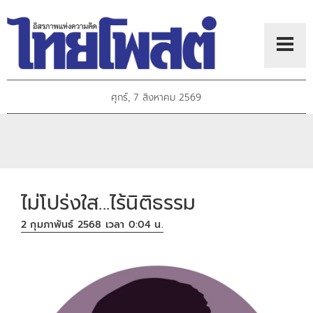
ศุกร์, 7 สิงหาคม 2569
ไม่โปร่งใส...ไร้นิติธรรม
2 กุมภาพันธ์ 2568 เวลา 0:04 น.