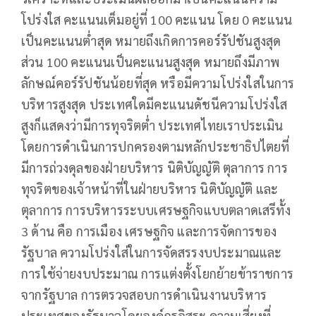
โปร่งใส คะแนนเต็มอยู่ที่ 100 คะแนน โดย 0 คะแนน
เป็นคะแนนต่ำสุด หมายถึงเกิดการคอร์รัปชันสูงสุด
ส่วน 100 คะแนนเป็นคะแนนสูงสุด หมายถึงมีภาพ
ลักษณ์คอร์รัปชันน้อยที่สุด หรือมีความโปร่งใสในการ
บริหารสูงสุด ประเทศใดมีคะแนนดัชนีความโปร่งใส
สูงก็แสดงว่ามีการทุจริตต่ำ ประเทศไทยเราประเมิน
โดยการดำเนินการปกครองตามหลักประชาธิปไตยที่
มีการถ่วงดุลของฝ่ายบริหาร นิติบัญญัติ ตุลาการ การ
ทุจริตของเจ้าหน้าที่ในฝ่ายบริหาร นิติบัญญัติ และ
ตุลาการ การบริหารระบบเศรษฐกิจแบบตลาดเสรีทั้ง
3 ด้าน คือ การเมือง เศรษฐกิจ และการจัดการของ
รัฐบาล ความโปร่งใส่ในการจัดสรรงบประมาณและ
การใช้จ่ายงบประมาณ การแต่งตั้งโยกย้ายข้าราชการ
จากรัฐบาล การตรวจสอบการดำเนินงานบริหาร
ประเทศของรัฐบาลโดยองค์กรอิสระ ความเสี่ยงที่