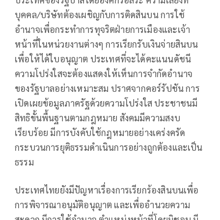
บุคคล/บริษัทต้องเผชิญกับการติดสินบน การใช้
อำนาจเพื่อกระทำการทุจริตฝ่ายการเมืองและเจ้า
หน้าที่ในหน่วยงานต่างๆ การเรียกรับเงินจ่ายสินบน
เพื่อให้ได้ใบอนุญาต ประเทศที่จะได้คะแนนดัชนี
ความโปร่งใสจะต้องแสดงให้เห็นการจำกัดอำนาจ
ของรัฐบาลอย่างเหมาะสม ปราศจากคอร์รัปชัน การ
เปิดเผยข้อมูลภาครัฐด้วยความโปร่งใส ประชาชนมี
สิทธิขั้นพื้นฐานตามกฎหมาย สังคมมีความสงบ
เรียบร้อย มีการบังคับใช้กฎหมายอย่างเคร่งครัด
กระบวนการยุติธรรมดำเนินการอย่างถูกต้องและเป็น
ธรรม
ประเทศไทยยังมีปัญหาเรื่องการเรียกร้องสินบนเพื่อ
การพิจารณาอนุมัติอนุญาต และเพื่ออำนวยความ
สะดวก มีการใช้อำนาจ ตำแหน่งหน้าที่โดยมิชอบ มี