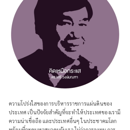
ความโปร่งใสของการบริหารราชการแผ่นดินของ
ประเทศ เป็นปัจจัยสำคัญที่จะทำให้ประเทศของเรามี
ความน่าเชื่อถือ และประเทศอื่นๆ ในประชาคมโลก
พร้อมที่จะคบหาสมาคมกับเรา ไม่ว่าการลงทุน การ