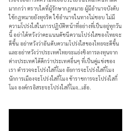
มากกว่า ตราบใดที่ผู้รักษากฎหมาย ผู้มีอำนาจบังคับ
ใช้กฎหมายยังทุจริต ใช้อำนาจในทางไม่ชอบ ไม่มี
ความโปร่งใสในการปฏิบัติหน้าที่อย่างที่เป็นอยู่ทุกวัน
นี้ อย่าได้หวังว่าคะแนนดัชนีความโปร่งใสของไทยจะ
ดีขึ้น อย่าหวังว่าอันดับความโปร่งใสของไทยจะดีขึ้น
และอย่าหวังว่าประเทศไทยจะแย่งชิงการลงทุนจาก
ต่างประเทศได้ดีกว่าประเทศอื่นๆ ที่เป็นคู่แข่งของ
เรา ตำรวจจะโปร่งใสกี่โมง อัยการจะโปร่งใสกี่โมง
นักการเมืองจะโปร่งใสกี่โมง ข้าราชการจะโปร่งใสกี่
โมง องค์กรอิสระจะโปร่งใสกี่โมง...เฮ้อ.