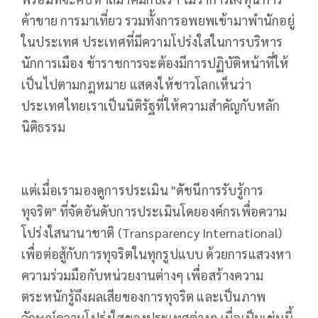
ค้าขาย การมาเที่ยว รวมทั้งการอพยพเข้ามาพำนักอยู่
ในประเทศ ประเทศที่มีความโปร่งใสในการบริหาร
นักการเมือง ข้าราชการจะต้องมีการปฏิบัติหน้าที่ให้
เป็นไปตามกฎหมาย แสดงให้ชาวโลกเห็นว่า
ประเทศไทยเราเป็นนิติรัฐที่ให้ความสำคัญกับหลัก
นิติธรรม
แต่เมื่อเรามองดูการประเมิน "ดัชนีการรับรู้การ
ทุจริต" ที่จัดอันดับการประเมินโดยองค์กรเพื่อความ
โปร่งใสนานาชาติ (Transparency International)
เพื่อต่อสู้กับการทุจริตในทุกรูปแบบ ด้วยการแสวงหา
ความร่วมมือกับหน่วยงานต่างๆ เพื่อสร้างความ
ตระหนักรู้ถึงผลเสียของการทุจริต และเป็นภาพ
ลักษณ์ความโปร่งใสของประเทศต่างๆ เมื่อเป็นเช่นนี้