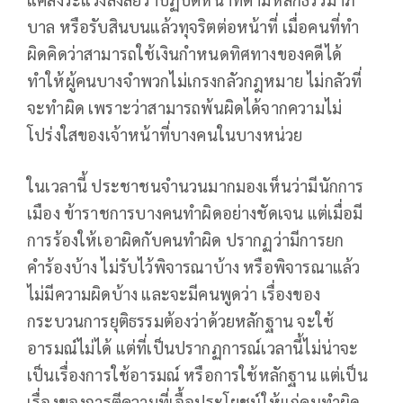
บาล หรือรับสินบนแล้วทุจริตต่อหน้าที่ เมื่อคนที่ทำ
ผิดคิดว่าสามารถใช้เงินกำหนดทิศทางของคดีได้
ทำให้ผู้คนบางจำพวกไม่เกรงกลัวกฎหมาย ไม่กลัวที่
จะทำผิด เพราะว่าสามารถพ้นผิดได้จากความไม่
โปร่งใสของเจ้าหน้าที่บางคนในบางหน่วย
ในเวลานี้ ประชาชนจำนวนมากมองเห็นว่ามีนักการ
เมือง ข้าราชการบางคนทำผิดอย่างชัดเจน แต่เมื่อมี
การร้องให้เอาผิดกับคนทำผิด ปรากฏว่ามีการยก
คำร้องบ้าง ไม่รับไว้พิจารณาบ้าง หรือพิจารณาแล้ว
ไม่มีความผิดบ้าง และจะมีคนพูดว่า เรื่องของ
กระบวนการยุติธรรมต้องว่าด้วยหลักฐาน จะใช้
อารมณ์ไม่ได้ แต่ที่เป็นปรากฏการณ์เวลานี้ไม่น่าจะ
เป็นเรื่องการใช้อารมณ์ หรือการใช้หลักฐาน แต่เป็น
เรื่องของการตีความที่เอื้อประโยชน์ให้แก่คนทำผิด