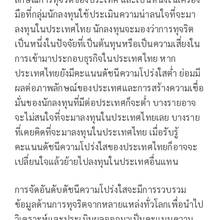
มือที่กลุ่มนักลงทุนใช้ประเมินความน่าลนใจที่จะมา
ลงทุนในประเทศไทย นักลงทุนจะมองว่าการทุจริต
เป็นหนึ่งในปัจจัยที่เป็นต้นทุนหรือเป็นความเสี่ยงใน
การเข้ามาประกอบธุรกิจในประเทศไทย หาก
ประเทศไทยยังมีคะแนนดัชนีความโปร่งใสต่ำ ย่อมมี
ผลต่อภาพลักษณ์ของประเทศและการสร้างความเชื่อ
มั่นของนักลงทุนที่มีต่อประเทศก็จะต่ำ บางรายอาจ
จะไม่สนใจที่จะมาลงทุนในประเทศไทยเลย บางราย
ที่เคยคิดที่จะมาลงทุนในประเทศไทย เมื่อรับรู้
คะแนนดัชนีความโปร่งใสของประเทศไทยก็อาจจะ
เปลี่ยนใจแล้วย้ายไปลงทุนในประเทศอื่นแทน
การจัดอันดับดัชนีความโปร่งใสจะมีการรวบรวม
ข้อมูลด้านการทุจริตจากหลายแหล่งทั่วโลกเพื่อนำไป
วิเคราะห์และประเมินผลออกมาเป็นคะแนนความ