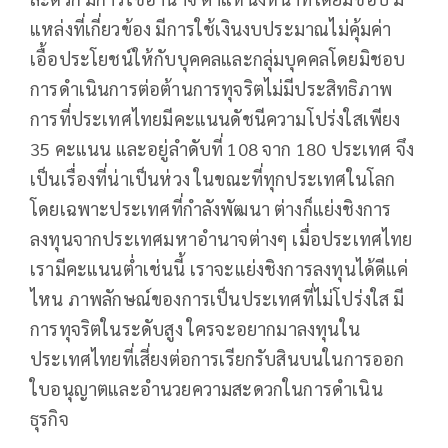
แหล่งที่เกี่ยวข้อง มีการใช้เงินงบประมาณไม่คุ้มค่า
เอื้อประโยชน์ให้กับบุคคลและกลุ่มบุคคลโดยมิชอบ
การดำเนินการต่อต้านการทุจริตไม่มีประสิทธิภาพ
การที่ประเทศไทยมีคะแนนดัชนีความโปร่งใสเพียง
35 คะแนน และอยู่ลำดับที่ 108 จาก 180 ประเทศ จึง
เป็นเรื่องที่น่าเป็นห่วง ในขณะที่ทุกประเทศในโลก
โดยเฉพาะประเทศที่กำลังพัฒนา ต่างก็แย่งชิงการ
ลงทุนจากประเทศมหาอำนาจต่างๆ เมื่อประเทศไทย
เรามีคะแนนต่ำเช่นนี้ เราจะแย่งชิงการลงทุนได้ดีแค่
ไหน ภาพลักษณ์ของการเป็นประเทศที่ไม่โปร่งใส มี
การทุจริตในระดับสูง ใครจะอยากมาลงทุนใน
ประเทศไทยที่เสี่ยงต่อการเรียกรับสินบนในการออก
ใบอนุญาตและอำนวยความสะดวกในการดำเนิน
ธุรกิจ