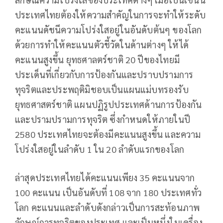
ประเทศไทยต้องให้ความสำคัญในการจะทำให้ระดับ
คะแนนดัชนีความโปร่งใสอยู่ในอันดับต้นๆ ของโลก
ด้วยการทำให้คะแนนตัวชี้วัดในด้านต่างๆ ให้ได้
คะแนนสูงขึ้น ยุทธศาลตร์ชาติ 20 ปีของไทยมี
ประเด็นที่เกี่ยวกับการป้องกันและปราบปรามการ
ทุจริตและประพฤติมิชอบเป็นแผนแม่บทรองรับ
ยุทธศาสตร์ชาติ แผนปฏิรูปประเทศด้านการป้องกัน
และปรามปรามการทุจริต ซึ่งกำหนดให้ภายในปี
2580 ประเทศไทยจะต้องมีคะแนนสูงขึ้น และความ
โปร่งใสอยู่ในลำดับ 1 ใน 20 ลำดับแรกของโลก
ล่าสุดประเทศไทยได้คะแนนเพียง 35 คะแนนจาก
100 คะแนน เป็นอันดับที่ 108 จาก 180 ประเทศทั่ว
โลก คะแนนและลำดับดังกล่าวเป็นการสะท้อนภาพ
ลักษณ์การทุจริตของประเทศ และเป็นหนึ่งในเครื่อง