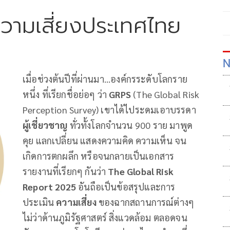
ความเสี่ยงประเทศไทย
N
เมื่อช่วงต้นปีที่ผ่านมา...องค์กรระดับโลกราย
หนึ่ง ที่เรียกชื่อย่อๆ ว่า
GRPS
(The Global Risk
Perception Survey) เขาได้ไประดมเอาบรรดา
ผู้เชี่ยวชาญ
ทั่วทั้งโลกจำนวน 900 ราย มาพูด
คุย แลกเปลี่ยน แสดงความคิด ความเห็น จน
เกิดการตกผลึก หรือจนกลายเป็นเอกสาร
รายงานที่เรียกๆ กันว่า
The Global Risk
Report 2025
อันถือเป็นข้อสรุปและการ
ประเมิน
ความเสี่ยง
ของฉากสถานการณ์ต่างๆ
ไม่ว่าด้านภูมิรัฐศาสตร์ สิ่งแวดล้อม ตลอดจน