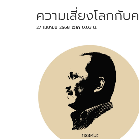
ความเสี่ยงโลกกับ
27 เมษายน 2568 เวลา 0:03 น.