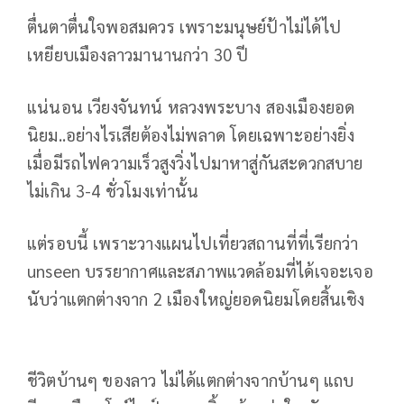
ตื่นตาตื่นใจพอสมควร เพราะมนุษย์ป้าไม่ได้ไป
เหยียบเมืองลาวมานานกว่า 30 ปี
แน่นอน เวียงจันทน์ หลวงพระบาง สองเมืองยอด
นิยม..อย่างไรเสียต้องไม่พลาด โดยเฉพาะอย่างยิ่ง
เมื่อมีรถไฟความเร็วสูงวิ่งไปมาหาสู่กันสะดวกสบาย
ไม่เกิน 3-4 ชั่วโมงเท่านั้น
แต่รอบนี้ เพราะวางแผนไปเที่ยวสถานที่ที่เรียกว่า
unseen บรรยากาศและสภาพแวดล้อมที่ได้เจอะเจอ
นับว่าแตกต่างจาก 2 เมืองใหญ่ยอดนิยมโดยสิ้นเชิง
ชีวิตบ้านๆ ของลาว ไม่ได้แตกต่างจากบ้านๆ แถบ