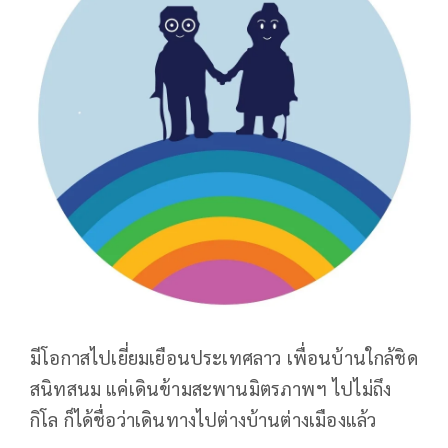
มีโอกาสไปเยี่ยมเยือนประเทศลาว เพื่อนบ้านใกล้ชิด
สนิทสนม แค่เดินข้ามสะพานมิตรภาพฯ ไปไม่ถึง
กิโล ก็ได้ชื่อว่าเดินทางไปต่างบ้านต่างเมืองแล้ว