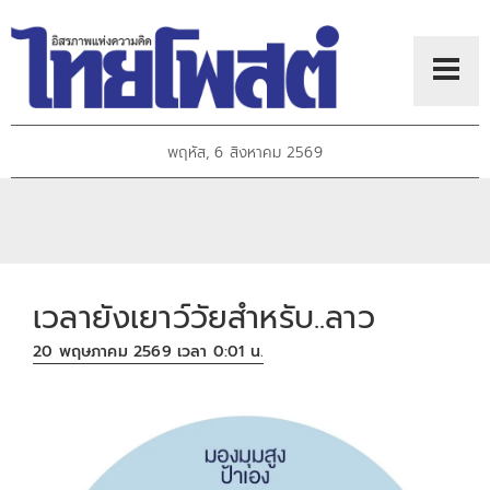
พฤหัส, 6 สิงหาคม 2569
เวลายังเยาว์วัยสำหรับ..ลาว
20 พฤษภาคม 2569 เวลา 0:01 น.