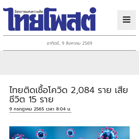
อาทิตย์, 9 สิงหาคม 2569
ไทยติดเชื้อโควิด 2,084 ราย เสีย
ชีวิต 15 ราย
9 กรกฎาคม 2565 เวลา 8:04 น.