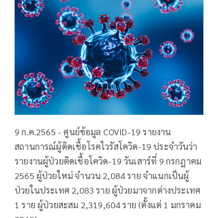
9 ก.ค.2565 - ศูนย์ข้อมูล COVID-19 รายงาน
สถานการณ์ผู้ติดเชื้อโรคไวรัสโควิด-19 ประจำวันว่า
รายงานผู้ป่วยติดเชื้อโควิด-19 วันเสาร์ที่ 9 กรกฎาคม
2565 ผู้ป่วยใหม่ จำนวน 2,084 ราย จำแนกเป็นผู้
ป่วยในประเทศ 2,083 ราย ผู้ป่วยมาจากต่างประเทศ
1 ราย ผู้ป่วยสะสม 2,319,604 ราย (ตั้งแต่ 1 มกราคม