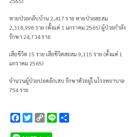
2565)
หายป่วยกลับบ้าน 2,417 ราย หายป่วยสะสม
2,318,998 ราย (ตั้งแต่ 1 มกราคม 2565) ผู้ป่วยกำลัง
รักษา 24,734 ราย
เสียชีวิต 15 ราย เสียชีวิตสะสม 9,115 ราย (ตั้งแต่ 1
มกราคม 2565)
จำนวนผู้ป่วยปอดอักเสบ รักษาตัวอยู่ในโรงพยาบาล
754 ราย
F
T
C
Li
S
ac
wi
o
n
h