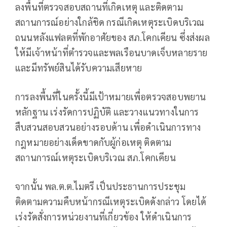
ลงพื้นที่ตรวจสอบสถานที่เกิดเหตุ และติดตาม
สถานการณ์อย่างใกล้ชิด กรณีเกิดเหตุระเบิดบริเวณ
ถนนหลังแฟลตที่พักอาศัยของ สภ.โคกเคียน ซึ่งส่งผล
ให้มีเจ้าหน้าที่ตำรวจและพลเรือนบาดเจ็บหลายราย
และมีทรัพย์สินได้รับความเสียหาย
การลงพื้นที่ในครั้งนี้มีเป้าหมายเพื่อตรวจสอบพยาน
หลักฐาน เร่งรัดการปฏิบัติ และวางแนวทางในการ
สืบสวนสอบสวนอย่างรอบด้าน เพื่อดำเนินการทาง
กฎหมายอย่างเด็ดขาดกับผู้ก่อเหตุ ติดตาม
สถานการณ์เหตุระเบิดบริเวณ สภ.โคกเคียน
จากนั้น พล.ต.ต.ไมตรี เป็นประธานการประชุม
ติดตามความคืบหน้ากรณีเหตุระเบิดดังกล่าว โดยได้
เร่งรัดสั่งการหน่วยงานที่เกี่ยวข้อง ให้ดำเนินการ