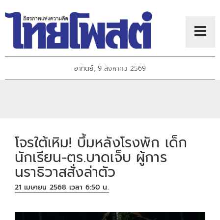
อาทิตย์, 9 สิงหาคม 2569
โจรใต้เหิม! บึ้มหลังโรงพัก เด็ก
นักเรียน-ตร.บาดเจ็บ ผู้การ
นราธิวาสสั่งล่าตัว
21 เมษายน 2568 เวลา 6:50 น.