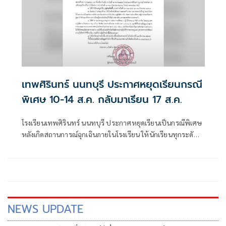
เทพศิรินทร์ นนทบุรี ประกาศหยุดเรียนกรณี
พิเศษ 10-14 ส.ค. กลับมาเรียน 17 ส.ค.
โรงเรียนเทพศิรินทร์ นนทบุรี ประกาศหยุดเรียนเป็นกรณีพิเศษ
หลังเกิดสถานการณ์ฉุกเฉินภายในโรงเรียน ให้นักเรียนทุกระดับ
ชั้นหยุดเรียนวันที่ 10-11 และ 13-14 สิงหาคม ขณะที่ครูและ
บุคลากรปฏิบัติงาน ณ ที่พักอาศัย ก่อนกลับมาเรียนตามปกติ
17 สิงหาคม 2569
NEWS UPDATE