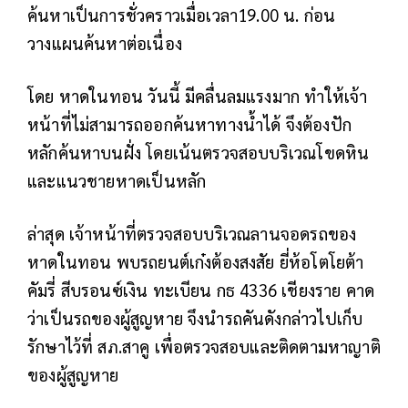
ค้นหาเป็นการชั่วคราวเมื่อเวลา19.00 น. ก่อน
วางแผนค้นหาต่อเนื่อง
โดย หาดในทอน วันนี้ มีคลื่นลมแรงมาก ทำให้เจ้า
หน้าที่ไม่สามารถออกค้นหาทางน้ำได้ จึงต้องปัก
หลักค้นหาบนฝั่ง โดยเน้นตรวจสอบบริเวณโขดหิน
และแนวชายหาดเป็นหลัก
ล่าสุด เจ้าหน้าที่ตรวจสอบบริเวณลานจอดรถของ
หาดในทอน พบรถยนต์เก๋งต้องสงสัย ยี่ห้อโตโยต้า
คัมรี่ สีบรอนซ์เงิน ทะเบียน กธ 4336 เชียงราย คาด
ว่าเป็นรถของผู้สูญหาย จึงนำรถคันดังกล่าวไปเก็บ
รักษาไว้ที่ สภ.สาคู เพื่อตรวจสอบและติดตามหาญาติ
ของผู้สูญหาย