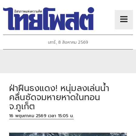
เสาร์, 8 สิงหาคม 2569
ฝ่าฝืนธงแดง! หนุ่มลงเล่นน้ำ
คลื่นซัดจมหายหาดในทอน
จ.ภูเก็ต
16 พฤษภาคม 2569 เวลา 15:05 น.