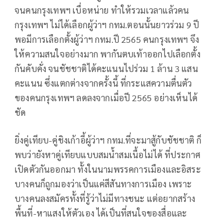
จนคนกรุงเทพฯ เบื่อหน่าย ทำให้รวมเวลาแล้วคน
กรุงเทพฯ ไม่ได้เลือกผู้ว่าฯ กทม.ตอนนั้นยาวร่วม 9 ปี
พอมีการเลือกตั้งผู้ว่าฯ กทม.ปี 2565 คนกรุงเทพฯ จึง
ให้ความสนใจอย่างมาก พากันตบเท้าออกไปเลือกตั้ง
กันคับคั่ง จนชัชชาติได้คะแนนไปร่วม 1 ล้าน 3 แสน
คะแนน ซึ่งแตกต่างจากครั้งนี้ ที่กระแสความตื่นตัว
ของคนกรุงเทพฯ ลดลงจากเมื่อปี 2565 อย่างเห็นได้
ชัด
ยิ่งคู่เทียบ-คู่ชิงเก้าอี้ผู้ว่าฯ กทม.ที่จะมาสู้กับชัชชาติ ก็
พบว่ายังหาคู่เทียบแบบสมน้ำสมเนื้อไม่ได้ ที่ประกาศ
เปิดตัวกันออกมา ทั้งในนามพรรคการเมืองและอิสระ
บางคนก็ถูกมองว่าเป็นแค่สีสันทางการเมือง เพราะ
บางคนลงสมัครทั้งที่รู้ว่าไม่มีทางชนะ แต่อยากสร้าง
พื้นที่-หาแสงให้ตัวเอง ได้เป็นที่สนใจของสื่อและ