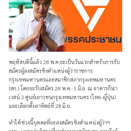
พฤหัสบดีนี้แล้ว 28 พ.ค.จะเป็นวันแรกสำหรับการรับ
สมัครผู้ลงสมัครชิงตำแหน่งผู้ว่าราชการ
กรุงเทพมหานครและสมาชิกสภากรุงเทพมหานคร
(สก.) โดยจะรับสมัคร 28 พ.ค.-1 มิ.ย. ณ อาคารกีฬา
เวสน์ 2 ศูนย์เยาวชนกรุงเทพมหานคร (ไทย-ญี่ปุ่น)
และเลือกตั้งอาทิตย์ที่ 28 มิ.ย.
ทำให้ช่วงนี้บุคคลที่จะลงสมัครชิงตำแหน่งผู้ว่าฯ