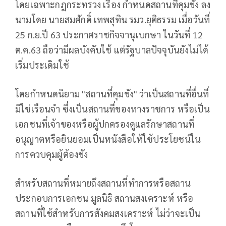
โดยเฉพาะกฎกระทรวง เรื่อง กำหนดสถานที่คุมขัง ลง
นามโดย นายสมศักดิ์ เทพสุทิน รมว.ยุติธรรม เมื่อวันที่
25 ก.ย.ปี 63 ประกาศราชกิจจานุเบกษา ในวันที่ 12
ต.ค.63 ถือว่ามีผลบังคับใช้ แต่รัฐบาลปัจจุบันยังไม่ได้
เริ่มประเดิมใช้
โดยกำหนดนิยาม "สถานที่คุมขัง" ว่าเป็นสถานที่อื่นที่
มิใช่เรือนจำ ซึ่งเป็นสถานที่ของทางราชการ หรือเป็น
เอกชนที่เจ้าของหรือผู้ปกครองดูแลรักษาสถานที่
อนุญาตหรือยินยอมเป็นหนังสือให้ใช้ประโยชน์ใน
การควบคุมผู้ต้องขัง
สำหรับสถานที่หมายถึงสถานที่ทำการหรือสถาน
ประกอบการเอกชน มูลนิธิ สถานสงเคราะห์ หรือ
สถานที่ใช้สำหรับการสังคมสงเคราะห์ ไม่ว่าจะเป็น