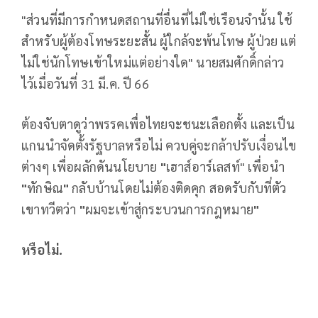
"ส่วนที่มีการกำหนดสถานที่อื่นที่ไม่ใช่เรือนจำนั้น ใช้
สำหรับผู้ต้องโทษระยะสั้น ผู้ใกล้จะพ้นโทษ ผู้ป่วย แต่
ไม่ใช่นักโทษเข้าใหม่แต่อย่างใด" นายสมศักดิ์กล่าว
ไว้เมื่อวันที่ 31 มี.ค. ปี 66
ต้องจับตาดูว่าพรรคเพื่อไทยจะชนะเลือกตั้ง และเป็น
แกนนำจัดตั้งรัฐบาลหรือไม่
ควบคู่จะกล้าปรับเงื่อนไข
ต่างๆ เพื่อผลักดันนโยบาย
"
เฮาส์อาร์เลสท์" เพื่อนำ
"
ทักษิณ
"
กลับบ้านโดยไม่ต้องติดคุก สอดรับกับที่ตัว
เขาทวีตว่า
"
ผมจะเข้าสู่กระบวนการกฎหมาย
"
หรือไม่.