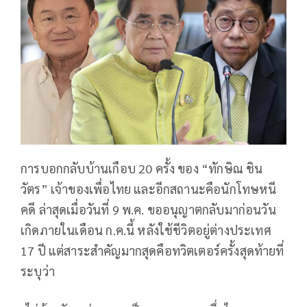
การบอกกลับบ้านเกือบ 20 ครั้ง ของ “ทักษิณ ชิน
วัตร” เจ้าของเพื่อไทย และอีกสถานะคือนักโทษหนี
คดี ล่าสุดเมื่อวันที่ 9 พ.ค. ขออนุญาตกลับมาก่อนวัน
เกิดภายในเดือน ก.ค.นี้ หลังใช้ชีวิตอยู่ต่างประเทศ
17 ปี แต่สาระสำคัญมากสุดคือทวิตเตอร์ครั้งสุดท้ายที่
ระบุว่า