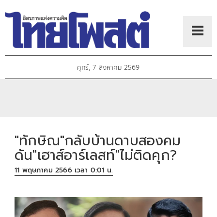
ศุกร์, 7 สิงหาคม 2569
"ทักษิณ"กลับบ้านดาบสองคม
ดัน"เฮาส์อาร์เลสท์"ไม่ติดคุก?
11 พฤษภาคม 2566 เวลา 0:01 น.