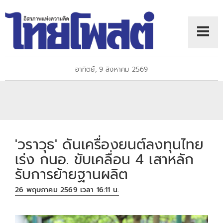
อาทิตย์, 9 สิงหาคม 2569
'วราวุธ' ดันเครื่องยนต์ลงทุนไทย
เร่ง กนอ. ขับเคลื่อน 4 เสาหลัก
รับการย้ายฐานผลิต
26 พฤษภาคม 2569 เวลา 16:11 น.