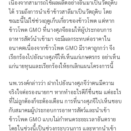
เนื่องจากสามารถใช้ผลผลิตอย่างอื่นมาเป็นวัตถุดิบ
ได้ รวมถึงการนำเข้าข้าวสาลีมาเป็นวัตถุดิบ โดย
ขณะนี้ไม่ใช่ช่วงฤดูเก็บเกี่ยวของข้าวโพด แต่หาก
ข้าวโพด GMO ที่นางศุภจียอมให้ผู้ประกอบการ
อาหารสัตว์นำเข้ามา จะมีผลกระทบต่อราคาใน
อนาคตเนื่องจากข้าวโพด GMO มีราคาถูกกว่า จึง
เรียกร้องไปยังนางศุภจีให้เห็นแก่เกษตรกร อย่าเห็น
แก่นายทุนและเรียกร้องให้ยกเลิกแผนโครงการนี้
นพ.วรงค์กล่าวว่า ฝากไปยังนางศุภจีว่าตนมีความ
จริงใจต่อรองนายกฯ หากทำอะไรดีก็ชื่นชม แต่อะไร
ที่ไม่ถูกต้องก็จะต้องเตือน การที่นางศุภจีไปเห็นชอบ
กับสมาคมผู้ประกอบการอาหารสัตว์และนำเข้า
ข้าวโพด GMO แบบไม่กำหนดระยะเวลาอันตราย
โดยในช่วงนี้เป็นช่วงกระบวนการ และหากนำเข้า