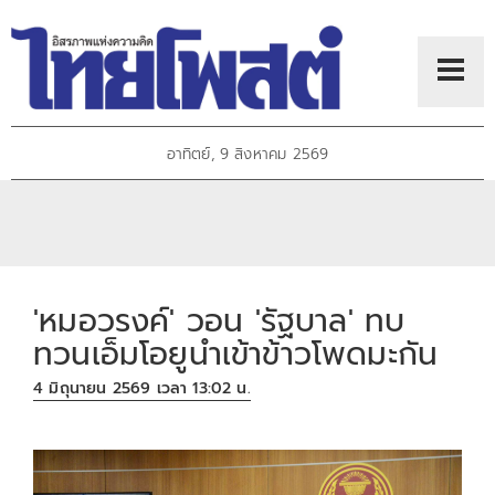
อาทิตย์, 9 สิงหาคม 2569
'หมอวรงค์' วอน 'รัฐบาล' ทบ
ทวนเอ็มโอยูนำเข้าข้าวโพดมะกัน
4 มิถุนายน 2569 เวลา 13:02 น.