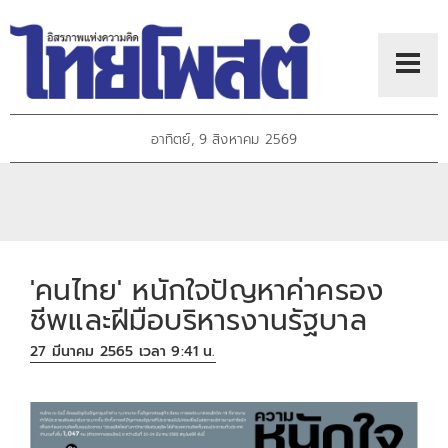
อาทิตย์, 9 สิงหาคม 2569
'คนไทย' หนักใจปัญหาค่าครอง
ชีพและฝีมือบริหารงานรัฐบาล
27 มีนาคม 2565 เวลา 9:41 น.