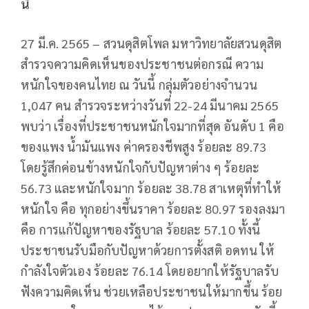
นี้
27 มี.ค. 2565 – สวนดุสิตโพล มหาวิทยาลัยสวนดุสิต
สำรวจความคิดเห็นของประชาชนต่อกรณี ความ
หนักใจของคนไทย ณ วันนี้ กลุ่มตัวอย่างจำนวน
1,047 คน สำรวจระหว่างวันที่ 22-24 มีนาคม 2565
พบว่า เรื่องที่ประชาชนหนักใจมากที่สุด อันดับ 1 คือ
ของแพง น้ำมันแพง ค่าครองชีพสูง ร้อยละ 89.73
โดยรู้สึกค่อนข้างหนักใจกับปัญหาต่าง ๆ ร้อยละ
56.73 และหนักใจมาก ร้อยละ 38.78 สาเหตุที่ทำให้
หนักใจ คือ ทุกอย่างขึ้นราคา ร้อยละ 80.97 รองลงมา
คือ การแก้ปัญหาของรัฐบาล ร้อยละ 57.10 ทั้งนี้
ประชาชนรับมือกับปัญหาด้วยการตั้งสติ อดทน ให้
กำลังใจตัวเอง ร้อยละ 76.14 โดยอยากให้รัฐบาลรับ
ฟังความคิดเห็น ช่วยเหลือประชาชนให้มากขึ้น ร้อย