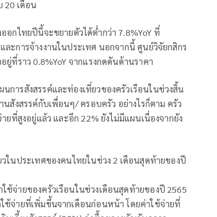
บ 20 เดือน
่งออกไทยปีนี้จะขยายตัวได้ต่ำกว่า 7.8%YoY ที่
และการจ้างงานในประเทศ นอกจากนี้ ศูนย์วิจัยกสิกร
อยู่ที่ราว 0.8%YoY จากแรงกดดันด้านราคา
บแผนการสังสรรค์และท่องเที่ยวของครัวเรือนในช่วงสิ้น
านสังสรรค์กับเพื่อนๆ/ ครอบครัว อย่างไรก็ตาม ครัว
่ายที่สูงอยู่แล้ว และอีก 22% ยังไม่มีแผนเนื่องจากยัง
ที่ยวในประเทศของคนไทยในช่วง 2 เดือนสุดท้ายของปี
าใช้จ่ายของครัวเรือนในช่วงเดือนสุดท้ายของปี 2565
จ่ายที่เพิ่มขึ้นจากเดือนก่อนหน้า โดยค่าใช้จ่ายที่