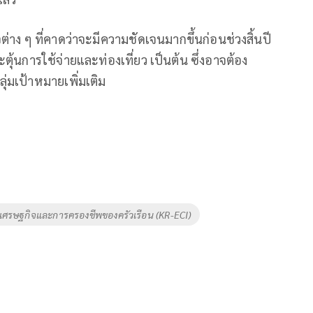
ต่าง ๆ ที่คาดว่าจะมีความชัดเจนมากขึ้นก่อนช่วงสิ้นปี
นการใช้จ่ายและท่องเที่ยว เป็นต้น ซึ่งอาจต้อง
มเป้าหมายเพิ่มเติม
ะเศรษฐกิจและการครองชีพของครัวเรือน (KR-ECI)