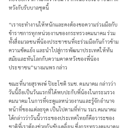
หวังกับรับบาลชุดนี้
“เราจะทำงานให้หนักและคงต้องขอความร่วมมือกับ
ข้าราชการทุกหน่วยงานของกระทรวงคมนาคม ร่วม
ทั้งสื่อมวลชนพี่น้องประชาชนที่จะร่วมมือกันก้าวข้าม
ความขัดแย้ง และนำไปสู่การพัฒนาประเทศให้ทัน
สมัยและทันโลกกับความคาดหวังของพี่น้อง
ประชาชน”นางมนพร กล่าว
ขณะที่นายสุรพงษ์ ปิยะโชติ รมช. คมนาคม กล่าวว่า
วันนี้ถือเป็นวันแรกที่ได้พบปะกับพี่น้องในกระมรวง
คมนาคม ในการที่จะดูแลหน่วยงานและรู้จักอำนาจ
หน้าที่ของแต่ละจุด เป็นไปตามที่ท่าน รมว.คมนาคม
ได้กล่าวว่าวันนี้วาระของประเทศไทยก็คือวาระของ
ชาติที่เราต้องช่วยกันขับเคลื่อน ซึ่งกระทรวงคมนาคม