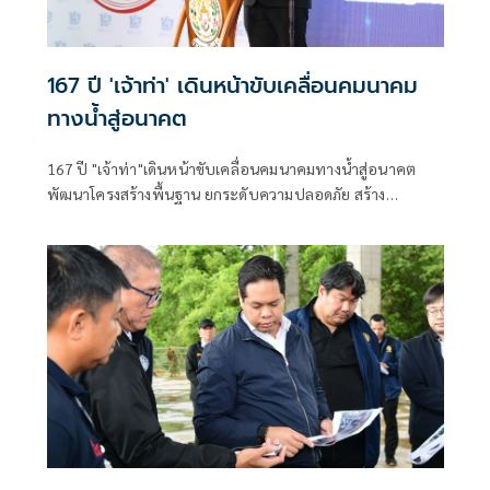
167 ปี 'เจ้าท่า' เดินหน้าขับเคลื่อนคมนาคม
ทางน้ำสู่อนาคต
167 ปี "เจ้าท่า"เดินหน้าขับเคลื่อนคมนาคมทางน้ำสู่อนาคต
พัฒนาโครงสร้างพื้นฐาน ยกระดับความปลอดภัย สร้าง
เศรษฐกิจไทยเติบโตอย่างยั่งยืน