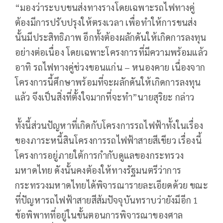
“มองว่าระบบขนส่งทางรางโดยเฉพาะรถไฟทางคู่
ต้องมีการปรับปรุงให้ตรงเวลา เพื่อทำให้การขนส่ง
นั้นมีประสิทธิภาพ อีกทั้งต้องผลักดันให้เกิดการลงทุน
อย่างต่อเนื่อง โดยเฉพาะโครงการที่มีความพร้อมแล้ว
อาทิ รถไฟทางคู่ช่วงขอนแก่น – หนองคาย เนื่องจาก
โครงการนี้ศึกษาพร้อมที่จะผลักดันให้เกิดการลงทุน
แล้ว จึงเป็นสิ่งที่ตั้งใจมากที่จะทำ”นายสุริยะ กล่าว
ทั้งนี้ส่วนปัญหาที่เกิดกับโครงการรถไฟฟ้าทั้งในเรื่อง
ของภาระหนี้สินโครงการรถไฟฟ้าสายสีเขียว เรื่องนี้
โครงการอยู่ภายใต้การกำกับดูแลของกระทรวง
มหาดไทย ดังนั้นคงต้องให้ทางรัฐมนตรีว่าการ
กระทรวงมหาดไทยได้พิจารณารายละเอียดด้วย ขณะ
ที่ปัญหารถไฟฟ้าสายสีส้มปัจจุบันทราบว่ายังมีอีก 1
ข้อพิพาทที่อยู่ในขั้นตอนการพิจารณาของศาล