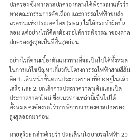
ปกครอง ซึ่งทางศาลปกครองกลางได้พิจารณาแล้วว่า
ทางคณะกรรมการคัดเลือก และการรถไฟฟ้าขนส่ง
มวลชนแห่งประเทศไทย (รฟม.) ไม่ได้กระทำผิดขั้น
ตอน แต่อย่างไรก็ดีคงต้องรอให้การพิจารณาของศาล
ปกครองสูงสุดเป็นที่สิ้นสุดก่อน
อย่างไรก็ตามเบื้องต้นแนวทางที่จะเป็นไปได้ทั้งหมด
ในการแก้ไขปัญหาเกี่ยวกับโครงการรถไฟฟ้าสายสีส้ม
คือ 1. เดินหน้าขั้นตอนประกวดราคาที่ค้างอยู่ในแล้ว
เสร็จ และ 2. ยกเลิกการประกวดราคาเดิมและเปิด
ประกวดราคาใหม่ ซึ่งแนวทางเหล่านี้เป็นไปได้
ทั้งหมด คงต้องรอให้การพิจารณาของศาลปกครอง
สูงสุดออกมาก่อน
นายสุริยะ กล่าวด้วยว่า ประเด็นนโยบายรถไฟฟ้า 20