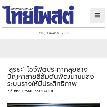
เสาร์, 8 สิงหาคม 2569
‘สุริยะ’ โชว์ฟิตประกาศลุยสาง
ปัญหาสายสีส้มดันพัฒนาขนส่ง
ระบบรางให้มีประสิทธิภาพ
7 กันยายน 2566 เวลา 13:46 น.