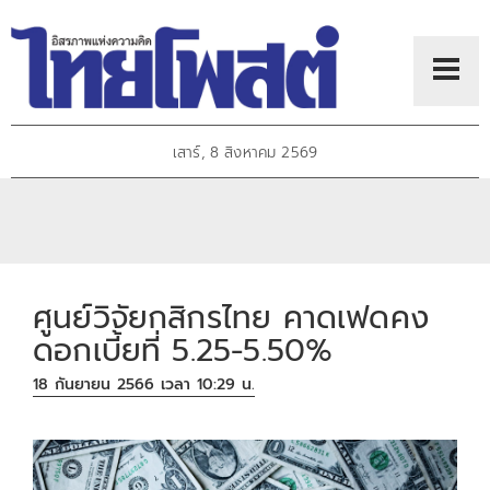
เสาร์, 8 สิงหาคม 2569
ศูนย์วิจัยกสิกรไทย คาดเฟดคง
ดอกเบี้ยที่ 5.25-5.50%
18 กันยายน 2566 เวลา 10:29 น.