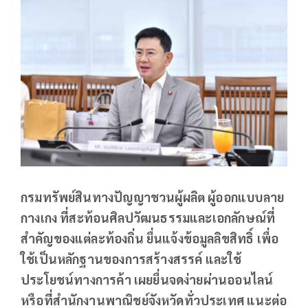
กรมทรัพย์สินทางปัญญาชวนผู้ผลิต ผู้ออกแบบลาย
กางเกง ที่สะท้อนศิลปวัฒนธรรมและเอกลักษณ์ที่
สำคัญของแต่ละท้องถิ่น ยื่นแจ้งข้อมูลลิขสิทธิ์ เพื่อ
ใช้เป็นหลักฐานของการสร้างสรรค์ และใช้
ประโยชน์ทางการค้า เผยยื่นจดง่ายผ่านออนไลน์
หรือที่สำนักงานพาณิชย์จังหวัดทั่วประเทศ แนะต่อ