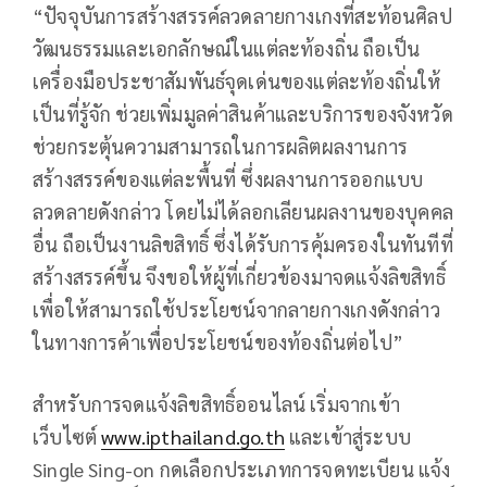
“ปัจจุบันการสร้างสรรค์ลวดลายกางเกงที่สะท้อนศิลป
วัฒนธรรมและเอกลักษณ์ในแต่ละท้องถิ่น ถือเป็น
เครื่องมือประชาสัมพันธ์จุดเด่นของแต่ละท้องถิ่นให้
เป็นที่รู้จัก ช่วยเพิ่มมูลค่าสินค้าและบริการของจังหวัด
ช่วยกระตุ้นความสามารถในการผลิตผลงานการ
สร้างสรรค์ของแต่ละพื้นที่ ซึ่งผลงานการออกแบบ
ลวดลายดังกล่าว โดยไม่ได้ลอกเลียนผลงานของบุคคล
อื่น ถือเป็นงานลิขสิทธิ์ ซึ่งได้รับการคุ้มครองในทันทีที่
สร้างสรรค์ขึ้น จึงขอให้ผู้ที่เกี่ยวข้องมาจดแจ้งลิขสิทธิ์
เพื่อให้สามารถใช้ประโยชน์จากลายกางเกงดังกล่าว
ในทางการค้าเพื่อประโยชน์ของท้องถิ่นต่อไป”
สำหรับการจดแจ้งลิขสิทธิ์ออนไลน์ เริ่มจากเข้า
เว็บไซต์
www.ipthailand.go.th
และเข้าสู่ระบบ
Single Sing-on กดเลือกประเภทการจดทะเบียน แจ้ง