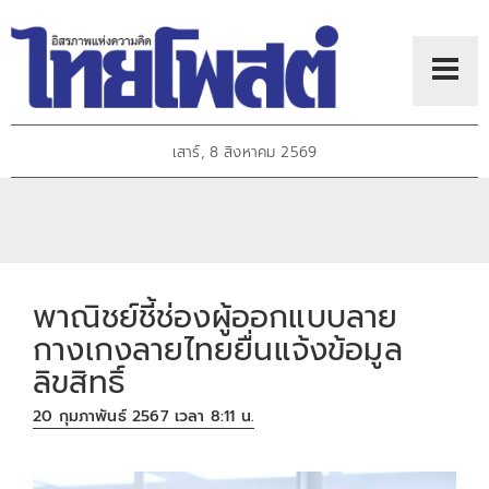
เสาร์, 8 สิงหาคม 2569
พาณิชย์ชี้ช่องผู้ออกแบบลาย
กางเกงลายไทยยื่นแจ้งข้อมูล
ลิขสิทธิ์
20 กุมภาพันธ์ 2567 เวลา 8:11 น.