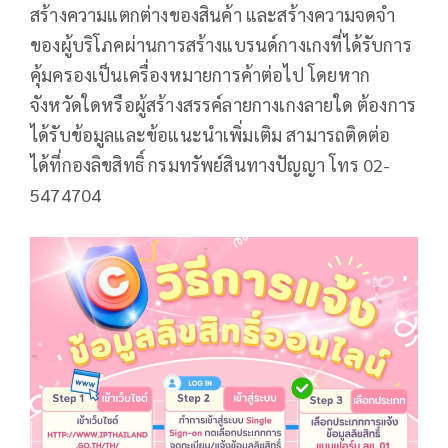
สร้างความแตกต่างของสินค้า และสร้างความจดจำ
ของผู้บริโภคผ่านการสร้างแบรนด์กางเกงที่ได้รับการ
คุ้มครองเป็นเครื่องหมายการค้าต่อไป โดยหาก
จังหวัดใดหรือผู้สร้างสรรค์ลายกางเกงลายใด ต้องการ
ได้รับข้อมูลและข้อแนะนำเพิ่มเติม สามารถติดต่อ
ได้ที่กองลิขสิทธิ์ กรมทรัพย์สินทางปัญญา โทร 02-
5474704