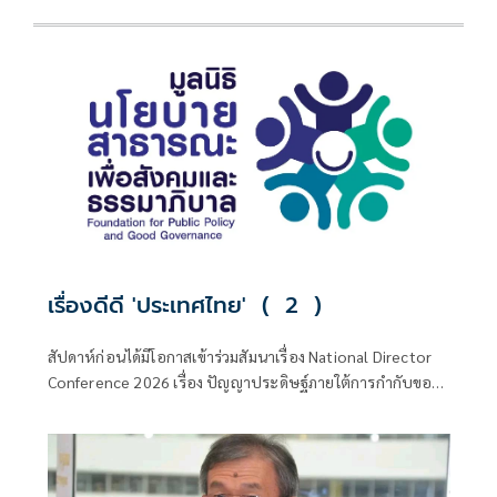
เรื่องดีดี 'ประเทศไทย' ( 2 )
สัปดาห์ก่อนได้มีโอกาสเข้าร่วมสัมนาเรื่อง National Director
Conference 2026 เรื่อง ปัญญาประดิษฐ์ภายใต้การกำกับของ
ปัญญามนุษย์ Artificial Interligence AI