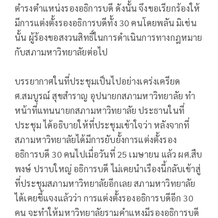
ตำรงตำแหน่งรองอธิการบดี ดังนั้น จึงขอเรียกร้องให้
มีการแต่งตั้งรองอธิการบดีทั้ง 30 คนโดยพลัน มิเช่น
นั้น ผู้ร้องขอสงวนสิทธิ์ในการดำเนินการทางกฎหมาย
กับสภามหาวิทยาลัยต่อไป
บรรยากาศในที่ประชุมเป็นไปอย่างเคร่งเครียด
ศ.สมบูรณ์ สุขสำราญ อุปนายกสภามหาวิทยาลัย ทำ
หน้าที่แทนนายกสภามหาวิทยาลัย ประธานในที่
ประชุม ได้อธิบายให้ที่ประชุมเข้าใจว่า หลังจากที่
สภามหาวิทยาลัยได้มีการยับยั้งการแต่งตั้งรอง
อธิการบดี 30 คนไปเมื่อวันที่ 25 เมษายน แล้ว ผศ.สืบ
พงษ์ ปราบใหญ่ อธิการบดี ไม่เคยนำเรืองนี้กลับเข้าสู่
ที่ประชุมสภามหาวิทยาลัยอีกเลย สภามหาวิทยาลัย
ได้เคยชี้แจงแล้วว่า การแต่งตั้งรองอธิการบดีอีก 30
คน จะทำให้มหาวิทยาลัยรามคำแหงมีรองอธิการบดี