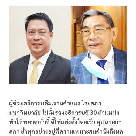
ผู้ช่วยอธิการบดีม.รามคำแหง โวยสภา
มหาวิทยาลัย ไม่ตั้งรองอธิการบดี 30 ตำแหน่ง
ทำให้พลาดเก้าอี้ จี้ให้แต่งตั้งโดยเร็ว อุปนายกฯ
สภา ย้ำทุกอย่างอยู่ที่ความเหมาะสมคำนึงถึงผล