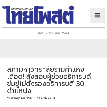
ศุกร์, 7 สิงหาคม 2569
สภามหาวิทยาลัยรามคำแหง
เดือด! สั่งสอบผู้ช่วยอธิการบดี
ข่มขู่ไม่ตั้งรองอธิการบดี 30
ตำแหน่ง
11 กรกฎาคม 2565 เวลา 14:22 น.