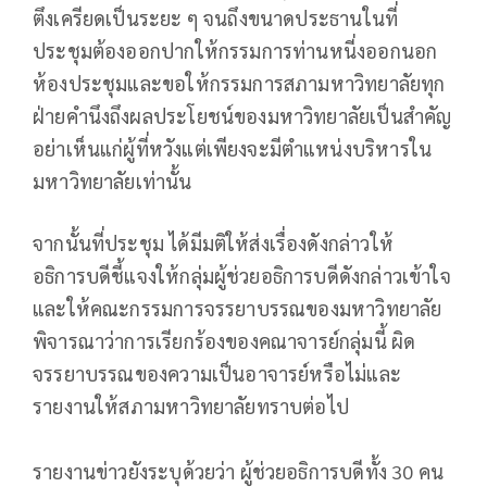
ตึงเครียดเป็นระยะ ๆ จนถึงขนาดประธานในที่
ประชุมต้องออกปากให้กรรมการท่านหนี่งออกนอก
ห้องประชุมและขอให้กรรมการสภามหาวิทยาลัยทุก
ฝ่ายคำนึงถึงผลประโยชน์ของมหาวิทยาลัยเป็นสำคัญ
อย่าเห็นแก่ผู้ที่หวังแต่เพียงจะมีตำแหน่งบริหารใน
มหาวิทยาลัยเท่านั้น
จากนั้นที่ประชุม ได้มีมติให้ส่งเรื่องดังกล่าวให้
อธิการบดีชี้แจงให้กลุ่มผู้ช่วยอธิการบดีดังกล่าวเข้าใจ
และให้คณะกรรมการจรรยาบรรณของมหาวิทยาลัย
พิจารณาว่าการเรียกร้องของคณาจารย์กลุ่มนี้ ผิด
จรรยาบรรณของความเป็นอาจารย์หรือไม่และ
รายงานให้สภามหาวิทยาลัยทราบต่อไป
รายงานข่าวยังระบุด้วยว่า ผู้ช่วยอธิการบดีทั้ง 30 คน