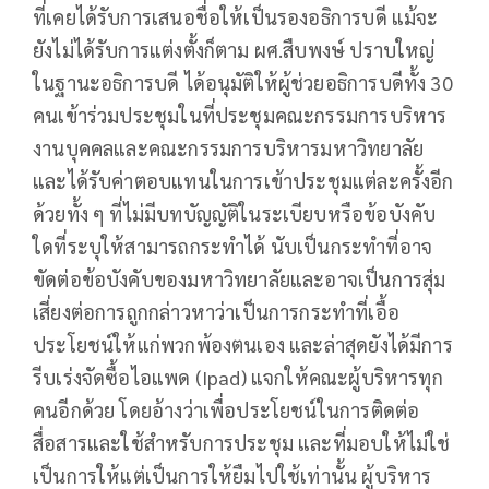
ที่เคยได้รับการเสนอชื่อให้เป็นรองอธิการบดี แม้จะ
ยังไม่ได้รับการแต่งตั้งก็ตาม ผศ.สืบพงษ์ ปราบใหญ่
ในฐานะอธิการบดี ได้อนุมัติให้ผู้ช่วยอธิการบดีทั้ง 30
คนเข้าร่วมประชุมในที่ประชุมคณะกรรมการบริหาร
งานบุคคลและคณะกรรมการบริหารมหาวิทยาลัย
และได้รับค่าตอบแทนในการเข้าประชุมแต่ละครั้งอีก
ด้วยทั้ง ๆ ที่ไม่มีบทบัญญัติในระเบียบหรือข้อบังคับ
ใดที่ระบุให้สามารถกระทำได้ นับเป็นกระทำที่อาจ
ขัดต่อข้อบังคับของมหาวิทยาลัยและอาจเป็นการสุ่ม
เสี่ยงต่อการถูกกล่าวหาว่าเป็นการกระทำที่เอื้อ
ประโยชน์ให้แก่พวกพ้องตนเอง และล่าสุดยังได้มีการ
รีบเร่งจัดซื้อไอแพด (Ipad) แจกให้คณะผู้บริหารทุก
คนอีกด้วย โดยอ้างว่าเพื่อประโยชน์ในการติดต่อ
สื่อสารและใช้สำหรับการประชุม และที่มอบให้ไม่ใช่
เป็นการให้แต่เป็นการให้ยืมไปใช้เท่านั้น ผู้บริหาร