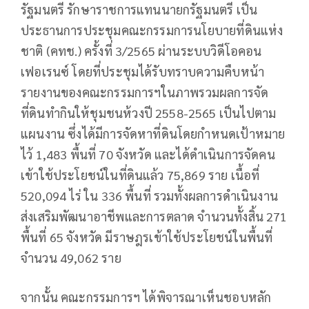
รัฐมนตรี รักษาราชการแทนนายกรัฐมนตรี เป็น
ประธานการประชุมคณะกรรมการนโยบายที่ดินแห่ง
ชาติ (คทช.) ครั้งที่ 3/2565 ผ่านระบบวิดีโอคอน
เฟอเรนซ์ โดยที่ประชุมได้รับทราบความคืบหน้า
รายงานของคณะกรรมการฯในภาพรวมผลการจัด
ที่ดินทำกินให้ชุมชนห้วงปี 2558-2565 เป็นไปตาม
แผนงาน ซึ่งได้มีการจัดหาที่ดินโดยกำหนดเป้าหมาย
ไว้ 1,483 พื้นที่ 70 จังหวัด และได้ดำเนินการจัดคน
เข้าใช้ประโยชน์ในที่ดินแล้ว 75,869 ราย เนื้อที่
520,094 ไร่ ใน 336 พื้นที่ รวมทั้งผลการดำเนินงาน
ส่งเสริมพัฒนาอาชีพและการตลาด จำนวนทั้งสิ้น 271
พื้นที่ 65 จังหวัด มีราษฎรเข้าใช้ประโยชน์ในพื้นที่
จำนวน 49,062 ราย
จากนั้น คณะกรรมการฯ ได้พิจารณาเห็นชอบหลัก