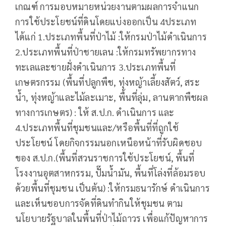
เกณฑ์ การมอบหมายหน่วยงานตามผลการจำแนก
การใช้ประโยชน์ที่ดินโดยแบ่งออกเป็น 4ประเภท
ได้แก่ 1.ประเภทพื้นที่ป่าไม้ :ให้กรมป่าไม้ดำเนินการ
2.ประเภทพื้นที่ป่าชายเลน :ให้กรมทรัพยากรทาง
ทะเลและชายฝั่งดำเนินการ 3.ประเภทพื้นที่
เกษตรกรรม (พื้นที่ปลูกพืช, ทุ่งหญ้าเลี้ยงสัตว์, สระ
น้ำ, ทุ่งหญ้าและไม้ละเมาะ, พื้นที่ลุ่ม, ลานตากพืชผล
ทางการเกษตร) : ให้ ส.ป.ก. ดำเนินการ และ
4.ประเภทพื้นที่ชุมชนและ/หรือพื้นที่ที่ถูกใช้
ประโยชน์ โดยกิจกรรมนอกเหนือหน้าที่รับผิดชอบ
ของ ส.ป.ก.(พื้นที่สวนราชการใช้ประโยชน์, พื้นที่
โรงงานอุตสาหกรรม, ปั๊มน้ำมัน, พื้นที่โล่งที่ล้อมรอบ
ด้วยพื้นที่ชุมชน เป็นต้น) :ให้กรมธนารักษ์ ดำเนินการ
และเห็นชอบการจัดที่ดินทำกินให้ชุมชน ตาม
นโยบายรัฐบาลในพื้นที่ป่าไม้ถาวร เพื่อแก้ปัญหาการ