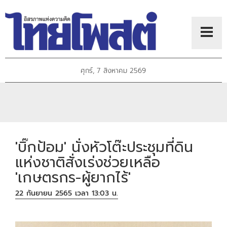
ศุกร์, 7 สิงหาคม 2569
'บิ๊กป้อม' นั่งหัวโต๊ะประชุมที่ดิน
แห่งชาติสั่งเร่งช่วยเหลือ
'เกษตรกร-ผู้ยากไร้'
22 กันยายน 2565 เวลา 13:03 น.