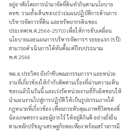
อยู่อาศัยโดยการนำมาจัดที่ดินทำกินตามนโยบาย
คทช. รวมทั้งเห็นชอบ(ร่าง)แผนปฏิบัติการด้านการ
บริหารจัดการที่ดิน และทรัพยากรดินของ
ประเทศ(พ.ศ.2566-2570) เพื่อให้การขับเคลื่อน
นโยบายและแผนการบริหารจัดการฯ ระยะแรก (5ปี)
สามารถดำเนินการได้ทันตั้งแต่ปีงบประมาณ
พ.ศ.2566
พล.อ.ประวิตร ยังกำชับคณะกรรมการฯ และหน่วย
งานที่เกี่ยวข้องให้กำกับติดตามเรื่องที่ผ่านความเห็น
ชอบแล้วในวันนี้ และเร่งรัดหน่วยงานที่รับผิดชอบให้
นำแผนงานไปสู่การปฏิบัติ ให้เป็นรูปธรรมภายใต้
กฎหมายที่เกี่ยวข้อง เพื่อยกระดับคุณภาพชีวิตของพี่
น้องเกษตรกร และผู้ยากไร้ ให้อยู่ดีกินดี อย่างยั่งยืน
ตามหลักปรัชญาเศรษฐกิจพอเพียง พร้อมสร้างการมี