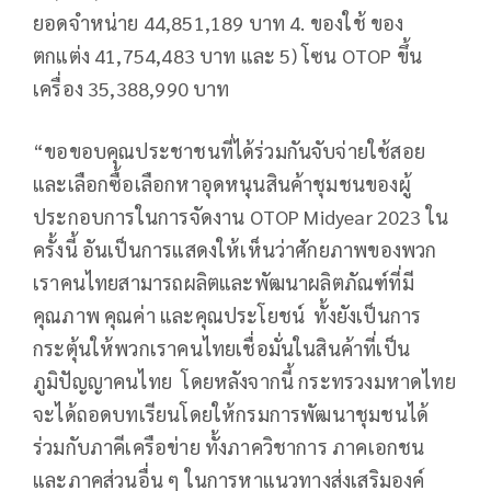
ยอดจำหน่าย 44,851,189 บาท 4. ของใช้ ของ
ตกแต่ง 41,754,483 บาท และ 5) โซน OTOP ขึ้น
เครื่อง 35,388,990 บาท
“ขอขอบคุณประชาชนที่ได้ร่วมกันจับจ่ายใช้สอย
และเลือกซื้อเลือกหาอุดหนุนสินค้าชุมชนของผู้
ประกอบการในการจัดงาน OTOP Midyear 2023 ใน
ครั้งนี้ อันเป็นการแสดงให้เห็นว่าศักยภาพของพวก
เราคนไทยสามารถผลิตและพัฒนาผลิตภัณฑ์ที่มี
คุณภาพ คุณค่า และคุณประโยชน์ ทั้งยังเป็นการ
กระตุ้นให้พวกเราคนไทยเชื่อมั่นในสินค้าที่เป็น
ภูมิปัญญาคนไทย โดยหลังจากนี้ กระทรวงมหาดไทย
จะได้ถอดบทเรียนโดยให้กรมการพัฒนาชุมชนได้
ร่วมกับภาคีเครือข่าย ทั้งภาควิชาการ ภาคเอกชน
และภาคส่วนอื่น ๆ ในการหาแนวทางส่งเสริมองค์