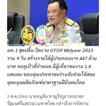
มท.1 สุดปลื้ม ปิดงาน OTOP Midyear 2023
รวม 9 วัน สร้างรายได้ผู้ประกอบการ 447 ล้าน
บาท ทะลุเป้าที่กำหนด มีผู้เที่ยวชมงาน 1.6
แสนคน ขอบคุณประชาชนร่วมจับจ่ายใช้สอย
อุดหนุนผลิตภัณฑ์มาตรฐานฝีมือคนไทย
2 ต.ค.2566-นายอนุทิน ชาญวีรกูล รองนายก
รัฐมนตรีและรมว.มหาดไทย กล่าวถึงการจัดงาน