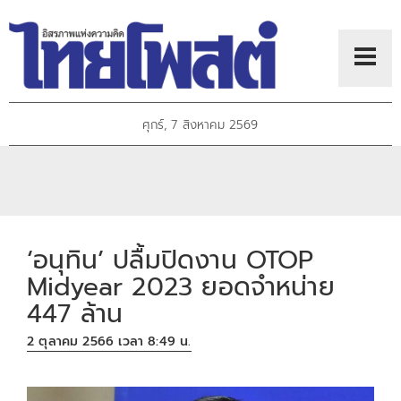
ศุกร์, 7 สิงหาคม 2569
‘อนุทิน’ ปลื้มปิดงาน OTOP
Midyear 2023 ยอดจำหน่าย
447 ล้าน
2 ตุลาคม 2566 เวลา 8:49 น.