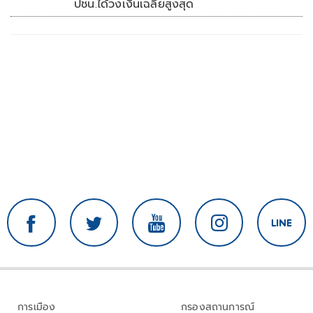
ปชน.ได้วงเงินเฉลี่ยสูงสุด
การเมือง
กรองสถานการณ์