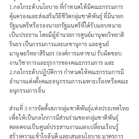
1.กลไกระดับนโยบาย ที่กำหนดให้มีคณะกรรมการ
คุ้มครองและส่งเสริมวิถีชีวิตกลุ่มชาติพันธุ์ ที่มีนายก
รัฐมนตรีหรือรองนายกรัฐมนตรีที่ได้รับมอบหมาย
เป็นประธาน โดยมีผู้อำนวยการศูนย์มานุษยวิทยาสิ
รินธร เป็นกรรมการและเลขานุการ และศูนย์
มานุษยวิทยาสิรินธร (องค์การมหาชน) รับผิดชอบ
งานวิชาการและธุรการของคณะกรรมการ และ
2.กลไกระดับปฏิบัติการ กำหนดให้คณะกรรมการมี
อำนาจแต่งตั้งคณะอนุกรรมการเฉพาะเรื่องหรือคณะ
อนุกรรมการอื่น
ส่วนที่ 3 การจัดตั้งสภากลุ่มชาติพันธุ์แห่งประเทศไทย
เพื่อให้เป็นกลไกการมีส่วนร่วมของกลุ่มชาติพันธุ์
ตลอดจนเป็นศูนย์ประสานงานแลกเปลี่ยนเรียนรู้
สร้างความเข้าใจอันดี และเสนอนโยบาย มาตรการ