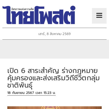
เสาร์, 8 สิงหาคม 2569
เปิด 6 สาระสำคัญ ร่างกฎหมาย
คุ้มครองและส่งเสริมวิถีชีวิตกลุ่ม
ชาติพันธุ์
18 กันยายน 2567 เวลา 15:23 น.