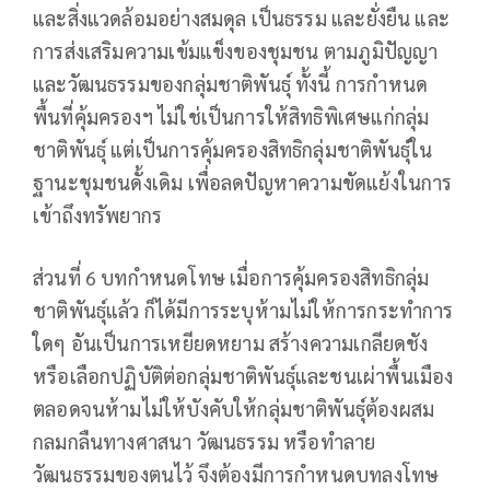
และสิ่งแวดล้อมอย่างสมดุล เป็นธรรม และยั่งยืน และ
การส่งเสริมความเข้มแข็งของชุมชน ตามภูมิปัญญา
และวัฒนธรรมของกลุ่มชาติพันธุ์ ทั้งนี้ การกำหนด
พื้นที่คุ้มครองฯ ไม่ใช่เป็นการให้สิทธิพิเศษแก่กลุ่ม
ชาติพันธุ์ แต่เป็นการคุ้มครองสิทธิกลุ่มชาติพันธุ์ใน
ฐานะชุมชนดั้งเดิม เพื่อลดปัญหาความขัดแย้งในการ
เข้าถึงทรัพยากร
ส่วนที่ 6 บทกำหนดโทษ เมื่อการคุ้มครองสิทธิกลุ่ม
ชาติพันธุ์แล้ว ก็ได้มีการระบุห้ามไม่ให้การกระทำการ
ใดๆ อันเป็นการเหยียดหยาม สร้างความเกลียดชัง
หรือเลือกปฏิบัติต่อกลุ่มชาติพันธุ์และชนเผ่าพื้นเมือง
ตลอดจนห้ามไม่ให้บังคับให้กลุ่มชาติพันธุ์ต้องผสม
กลมกลืนทางศาสนา วัฒนธรรม หรือทำลาย
วัฒนธรรมของตนไว้ จึงต้องมีการกำหนดบทลงโทษ