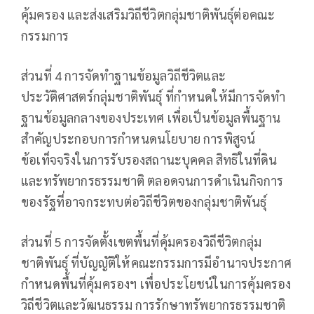
คุ้มครอง และส่งเสริมวิถีชีวิตกลุ่มชาติพันธุ์ต่อคณะ
กรรมการ
ส่วนที่ 4 การจัดทำฐานข้อมูลวิถีชีวิตและ
ประวัติศาสตร์กลุ่มชาติพันธุ์ ที่กำหนดให้มีการจัดทำ
ฐานข้อมูลกลางของประเทศ เพื่อเป็นข้อมูลพื้นฐาน
สำคัญประกอบการกำหนดนโยบาย การพิสูจน์
ข้อเท็จจริงในการรับรองสถานะบุคคล สิทธิในที่ดิน
และทรัพยากรธรรมชาติ ตลอดจนการดำเนินกิจการ
ของรัฐที่อาจกระทบต่อวิถีชีวิตของกลุ่มชาติพันธุ์
ส่วนที่ 5 การจัดตั้งเขตพื้นที่คุ้มครองวิถีชีวิตกลุ่ม
ชาติพันธุ์ ที่บัญญัติให้คณะกรรมการมีอำนาจประกาศ
กำหนดพื้นที่คุ้มครองฯ เพื่อประโยชน์ในการคุ้มครอง
วิถีชีวิตและวัฒนธรรม การรักษาทรัพยากรธรรมชาติ