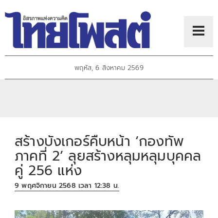
พฤหัส, 6 สิงหาคม 2569
สร้างบังเกอร์คืบหน้า ‘กองทัพ
ภาคที่ 2’ ลุยสร้างหลุมหลุมบุคคล
คู่ 256 แห่ง
9 พฤศจิกายน 2568 เวลา 12:38 น.