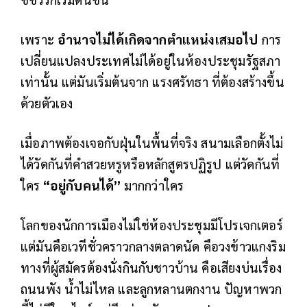
เพราะ
อำนาจไม่ได้เกิดจากตำแหน่งเสมอไป
การ
เปลี่ยนแปลงประเทศไม่ได้อยู่ในห้องประชุมรัฐสภา
เท่านั้น แต่มันเริ่มต้นจาก แรงศรัทธา ที่ต้องสร้างขึ้น
ด้วยตัวเอง
เมื่อภาพต้องเจอกับฝุ่นในพื้นที่จริง สนามเลือกตั้งไม่
ได้วัดกันที่คำสวยหรูหรือหลักสูตรปฏิรูป แต่วัดกันที่
ใคร
“อยู่กับคนได้”
มากกว่าใคร
โลกของนักการเมืองไม่ใช่ห้องประชุมมีโปรเจกเตอร์
แต่มันคือเวทีชั่วคราวกลางตลาดนัด คือวงข้าวแกงริม
ทางที่ผู้สมัครต้องนั่งกินกับชาวบ้าน คือเสียงบ่นเรื่อง
ถนนพัง น้ำไม่ไหล และลูกหลานตกงาน ปัญหาพวก