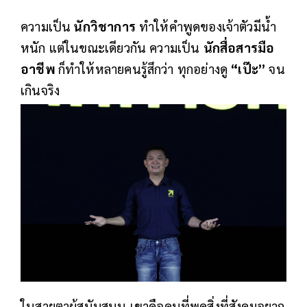
ความเป็น
นักวิชาการ
ทำให้คำพูดของเจ้าตัวมีน้ำ
หนัก แต่ในขณะเดียวกัน ความเป็น
นักสื่อสารมือ
อาชีพ
ก็ทำให้หลายคนรู้สึกว่า ทุกอย่างดู
“เป๊ะ”
จน
เกินจริง
ในสายตาผู้สนับสนุน เขาคือคนที่พูดสิ่งที่สังคมอยาก