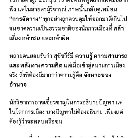
ฟัง แต่ในสายตาผู้วิจารณ์ ภาพนั้นกลับดูเหมือน
“การจัดวาง”
ทุกอย่างถูกควบคุมให้ออกมาดีเกินไป
จนขาดความเป็นธรรมชาติของนักการเมืองที่
กล้า
เสี่ยง กล้าชน และกล้าผิด
หลายคนยอมรับว่า สุชัชวีร์มี
ความรู้ ความสามารถ
และพลังทางความคิด
แต่เมื่อเข้าสู่สนามการเมือง
จริง สิ่งที่ต้องมีมากกว่าความรู้คือ
จังหวะของ
อำนาจ
นักวิชาการอาจเชี่ยวชาญในการอธิบายปัญหา แต่
ในโลกการเมือง บางปัญหาไม่ต้องอธิบาย เพียงแค่
ต้องรู้ว่าจะหลบหรือชน