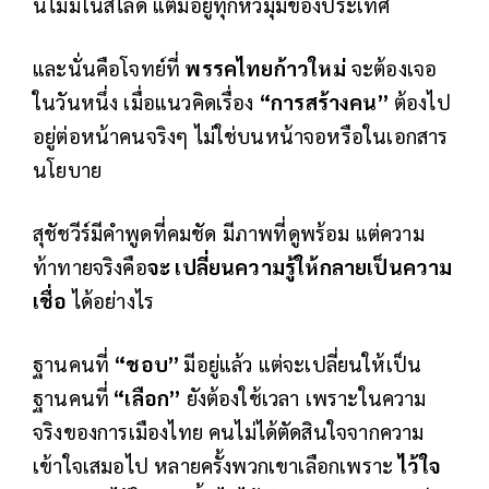
นี้ไม่มีในสไลด์ แต่มีอยู่ทุกหัวมุมของประเทศ
และนั่นคือโจทย์ที่
พรรคไทยก้าวใหม่
จะต้องเจอ
ในวันหนึ่ง เมื่อแนวคิดเรื่อง
“การสร้างคน”
ต้องไป
อยู่ต่อหน้าคนจริงๆ ไม่ใช่บนหน้าจอหรือในเอกสาร
นโยบาย
สุชัชวีร์มีคำพูดที่คมชัด มีภาพที่ดูพร้อม แต่ความ
ท้าทายจริงคือ
จะ เปลี่ยนความรู้ให้กลายเป็นความ
เชื่อ
ได้อย่างไร
ฐานคนที่
“ชอบ”
มีอยู่แล้ว แต่จะเปลี่ยนให้เป็น
ฐานคนที่
“เลือก”
ยังต้องใช้เวลา เพราะในความ
จริงของการเมืองไทย คนไม่ได้ตัดสินใจจากความ
เข้าใจเสมอไป หลายครั้งพวกเขาเลือกเพราะ
ไว้ใจ