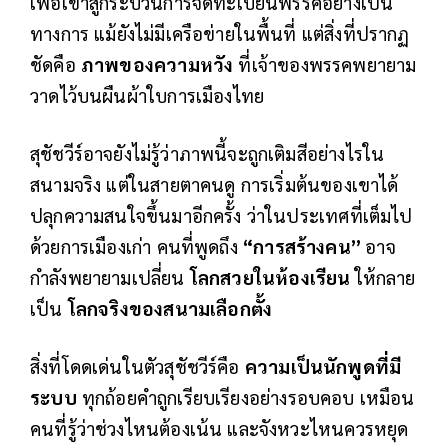
เพื่อเข้าสู่กระบวนการจดทะเบียนพรรคอย่างเป็น
ทางการ แม้ยังไม่มีเครือข่ายในพื้นที่ แต่สิ่งที่ปรากฏ
ชัดคือ
ภาพของความหวัง
ที่เจ้าของพรรคพยายาม
วาดไว้บนผืนผ้าใบการเมืองไทย
สุชัชวีร์อาจยังไม่รู้ว่าภาพนี้จะถูกเติมสีอย่างไรใน
สนามจริง แต่ในสายตาคนดู การเริ่มต้นของเขาได้
ปลุกความสนใจขึ้นมาอีกครั้ง ว่าในประเทศที่เต็มไป
ด้วยการเมืองเก่า คนที่พูดถึง
“การสร้างคน”
อาจ
กำลังพยายามเปลี่ยน
โลกสวยในห้องเรียน
ให้กลาย
เป็น
โลกจริงของสนามเลือกตั้ง
สิ่งที่โดดเด่นในตัวสุชัชวีร์คือ
ความเป็นนักพูดที่มี
ระบบ
ทุกถ้อยคำถูกเรียบเรียงอย่างรอบคอบ เหมือน
คนที่รู้ว่าช่วงไหนต้องเน้น และจังหวะไหนควรหยุด