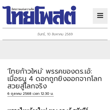
จันทร์, 10 สิงหาคม 2569
'ไทยก้าวใหม่' พรรคของดร.เอ้:
เมื่อธนู 4 ดอกถูกยิงออกจากโลก
สวยสู่โลกจริง
6 ตุลาคม 2568 เวลา 12:30 น.