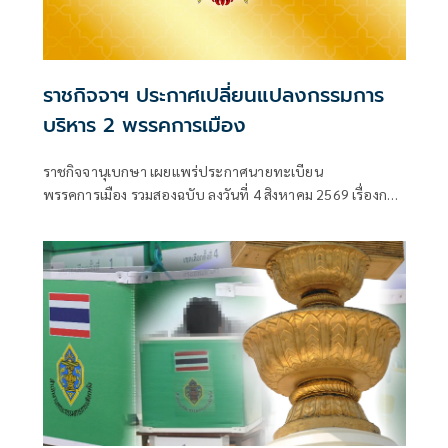
ราชกิจจาฯ ประกาศเปลี่ยนแปลงกรรมการ
บริหาร 2 พรรคการเมือง
ราชกิจจานุเบกษา เผยแพร่ประกาศนายทะเบียน
พรรคการเมือง รวมสองฉบับ ลงวันที่ 4 สิงหาคม 2569 เรื่องการ
เปลี่ยนแปลงคณะกรรมกา