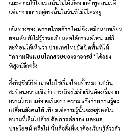
และความไว้ใจแบบนั้นไม่ได้เกิดจากคำพูดบนเวที
แต่มาจากการอยู่ตรงนั้นในวันที่ไม่มีใครอยู่
เส้นทางของ
พรรคไทยก้าวใหม่
จึงเหมือนบทเรียน
ตอนต้น ยังไม่รู้ว่าจะเขียนต่อได้ยาวแค่ไหน แต่ก็
สะท้อนให้เห็นว่า ประเทศไทยยังเปิดพื้นที่ให้
“ความฝันแบบโลกสวยของอาจารย์”
ได้ลอง
พิสูจน์อีกครั้ง
สิ่งที่สุชัชวีร์ทำอาจไม่ใช่เรื่องใหม่ทั้งหมด แต่มัน
สะท้อนความเชื่อว่า การเมืองไม่จำเป็นต้องเริ่มจาก
ความโกรธ แต่อาจเริ่มจาก
ความหวังว่าความรู้จะ
เปลี่ยนสังคมได้
เพียงแต่ความรู้นั้นจะอยู่รอดใน
สนามที่เต็มไปด้วย
ดีล การต่อรอง และผล
ประโยชน์
หรือไม่ นั่นคือสิ่งที่เขาต้องเรียนรู้ด้วยตัว