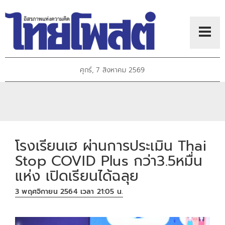
ศุกร์, 7 สิงหาคม 2569
โรงเรียนเฮ ผ่านการประเมิน Thai
Stop COVID Plus กว่า3.5หมื่น
แห่ง เปิดเรียนได้ฉลุย
3 พฤศจิกายน 2564 เวลา 21:05 น.