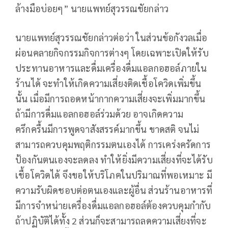
ล้างมือบ่อยๆ” นายแพทย์สุวรรณชัยกล่าว
นายแพทย์สุวรรณชัยกล่าวต่อว่า ในส่วนข้อกังวลเมื่อ
ผ่อนคลายกิจกรรมกิจการต่างๆ โดยเฉพาะเปิดให้รับ
ประทานอาหารและดื่มเครื่องดื่มแอลกอฮอล์ภายใน
ร้านได้ จะทำให้เกิดความเสี่ยงติดเชื้อโควิดเพิ่มขึ้น
นั้น เมื่อมีการถอดหน้ากากความเสี่ยงจะเพิ่มมากขึ้น
ถ้ามีการดื่มแอลกอฮอล์ร่วมด้วย อาจเกิดความ
ครึกครื้นมีการพูดจาสังสรรค์มากขึ้น ขาดสติ จนไม่
สามารถควบคุมพฤติกรรมตนเองได้ การเคร่งครัดการ
ป้องกันตนเองจะลดลง ทำให้ยิ่งมีความเสี่ยงที่จะได้รับ
เชื้อโควิดได้ จึงขอให้บริโภคในปริมาณที่พอเหมาะ มี
ความรับผิดชอบต่อตนเองและผู้อื่น ส่วนร้านอาหารที่
มีการจำหน่ายเครื่องดื่มแอลกอฮอล์ต้องควบคุมกำกับ
ถ้าปฏิบัติได้ทั้ง 2 ส่วนก็จะสามารถลดความเสี่ยงที่จะ