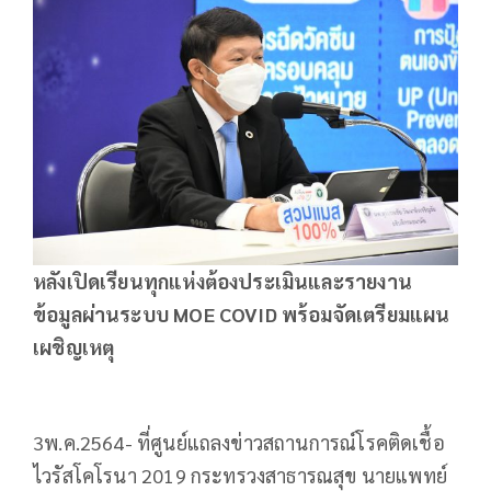
หลังเปิดเรียนทุกแห่งต้องประเมินและรายงาน
ข้อมูลผ่านระบบ MOE COVID พร้อมจัดเตรียมแผน
เผชิญเหตุ
3พ.ค.2564- ที่ศูนย์แถลงข่าวสถานการณ์โรคติดเชื้อ
ไวรัสโคโรนา 2019 กระทรวงสาธารณสุข นายแพทย์