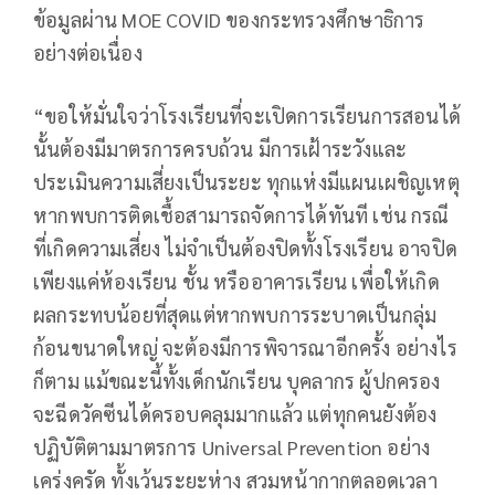
ข้อมูลผ่าน MOE COVID ของกระทรวงศึกษาธิการ
อย่างต่อเนื่อง
“ขอให้มั่นใจว่าโรงเรียนที่จะเปิดการเรียนการสอนได้
นั้นต้องมีมาตรการครบถ้วน มีการเฝ้าระวังและ
ประเมินความเสี่ยงเป็นระยะ ทุกแห่งมีแผนเผชิญเหตุ
หากพบการติดเชื้อสามารถจัดการได้ทันที เช่น กรณี
ที่เกิดความเสี่ยง ไม่จำเป็นต้องปิดทั้งโรงเรียน อาจปิด
เพียงแค่ห้องเรียน ชั้น หรืออาคารเรียน เพื่อให้เกิด
ผลกระทบน้อยที่สุดแต่หากพบการระบาดเป็นกลุ่ม
ก้อนขนาดใหญ่ จะต้องมีการพิจารณาอีกครั้ง อย่างไร
ก็ตาม แม้ขณะนี้ทั้งเด็กนักเรียน บุคลากร ผู้ปกครอง
จะฉีดวัคซีนได้ครอบคลุมมากแล้ว แต่ทุกคนยังต้อง
ปฏิบัติตามมาตรการ Universal Prevention อย่าง
เคร่งครัด ทั้งเว้นระยะห่าง สวมหน้ากากตลอดเวลา