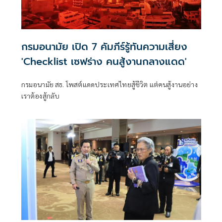
กรมอนามัย เปิด 7 คัมภีร์รู้ทันความเสี่ยง
'Checklist เซฟร่าง คนสู้งานกลางแดด'
กรมอนามัย สธ. โพสต์แดดประเทศไทยสู้ชีวิต แต่คนสู้งานอย่าง
เราต้องสู้กลับ