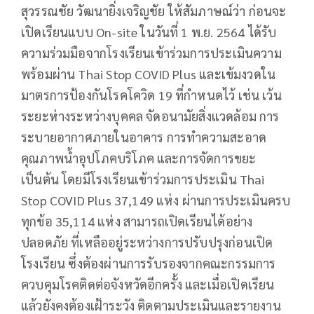
สุวรรณชัย วัฒนายิ่งเจริญชัย ให้สัมภาษณ์ว่า ก่อนจะ
เปิดเรียนแบบ On-site ในวันที่ 1 พ.ย. 2564 ได้รับ
ความร่วมมือจากโรงเรียนเข้าร่วมการประเมินความ
พร้อมผ่าน Thai Stop COVID Plus และเข้มงวดใน
มาตรการป้องกันโรคโควิด 19 ที่กำหนดไว้ เช่น เว้น
ระยะห่างระหว่างบุคคล จัดอนามัยสิ่งแวดล้อม การ
ระบายอากาศภายในอาคาร การทำความสะอาด
คุณภาพน้ำอุปโภคบริโภค และการจัดการขยะ
เป็นต้น โดยมีโรงเรียนเข้าร่วมการประเมิน Thai
Stop COVID Plus 37,149 แห่ง ผ่านการประเมินครบ
ทุกข้อ 35,114 แห่ง สามารถเปิดเรียนได้อย่าง
ปลอดภัย ที่เหลืออยู่ระหว่างการปรับปรุงก่อนเปิด
โรงเรียน ซึ่งต้องผ่านการรับรองจากคณะกรรมการ
ควบคุมโรคติดต่อจังหวัดอีกครั้ง และเมื่อเปิดเรียน
แล้วยังคงต้องเฝ้าระวัง ติดตามประเมินและรายงาน