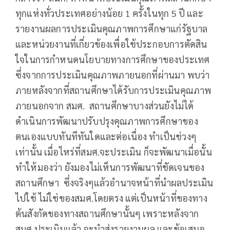
ทุกแห่งทั่วประเทศอย่างน้อย 1 ครั้งในทุก 5 ปี และ
รายงานผลการประเมินคุณภาพการศึกษาแก่รัฐบาล
และหน่วยงานที่เกี่ยวข้องเพื่อใช้ประกอบการตัดสิน
ใจในการกำหนดนโยบายทางการศึกษาของประเทศ
ซึ่งจากการประเมินคุณภาพภายนอกที่ผ่านมา พบว่า
ภายหลังจากที่สถานศึกษาได้รับการประเมินคุณภาพ
ภายนอกจาก สมศ. สถานศึกษาบางส่วนยังไม่ได้
ดำเนินการพัฒนาปรับปรุงคุณภาพการศึกษาของ
ตนเองแบบทันทีทันใดและต่อเนื่อง ทำเป็นช่วงๆ
เท่านั้น เมื่อไหร่ที่สมศ.จะประเมิน ก็จะพัฒนาเมื่อนั้น
ทำให้มองว่า ยังมองไม่เห็นการพัฒนาที่ชัดเจนของ
สถานศึกษา ซึ่งจริงๆแล้วอำนาจหน้าที่นำผลประเมิน
ไปใช้ ไม่ใช่ของสมศ.โดยตรง แต่เป็นหน้าที่ของทาง
ต้นสังกัดของทางสถานศึกษานั้นๆ เพราะหลังจาก
สมศ.ประเมินแล้ว จะนำส่งรายงานผล และข้อเสนอ