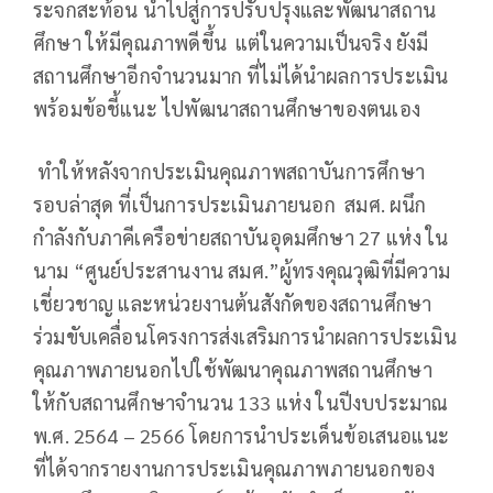
ระจกสะท้อน นำไปสู่การปรับปรุงและพัฒนาสถาน
ศึกษา ให้มีคุณภาพดีขึ้น แต่ในความเป็นจริง ยังมี
สถานศึกษาอีกจำนวนมาก ที่ไม่ได้นำผลการประเมิน
พร้อมข้อชี้แนะ ไปพัฒนาสถานศึกษาของตนเอง
ทำให้หลังจากประเมินคุณภาพสถาบันการศึกษา
รอบล่าสุด ที่เป็นการประเมินภายนอก สมศ. ผนึก
กำลังกับภาคีเครือข่ายสถาบันอุดมศึกษา 27 แห่ง ใน
นาม “ศูนย์ประสานงาน สมศ.”ผู้ทรงคุณวุฒิที่มีความ
เชี่ยวชาญ และหน่วยงานต้นสังกัดของสถานศึกษา
ร่วมขับเคลื่อนโครงการส่งเสริมการนำผลการประเมิน
คุณภาพภายนอกไปใช้พัฒนาคุณภาพสถานศึกษา
ให้กับสถานศึกษาจำนวน 133 แห่ง ในปีงบประมาณ
พ.ศ. 2564 – 2566 โดยการนำประเด็นข้อเสนอแนะ
ที่ได้จากรายงานการประเมินคุณภาพภายนอกของ