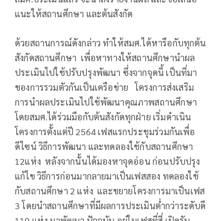
แนะให้สถานศึกษา และต้นสังกัด
ด้วยสถานการณ์ดังกล่าว ทำให้สมศ.ได้หารือกับทุกต้น
สังกัดสถานศึกษา เพื่อหาทางให้สถานศึกษานำผล
ประเมินไปใช้ปรับปรุงพัฒนา ซึ่งจากจุดนี้ เป็นที่มา
ของการรวมตัวกันเป็นเครือข่าย โครงการส่งเสริม
การนำผลประเมินไปใช้พัฒนาคุณภาพสถานศึกษา
โดยสมศ.ได้ร่วมมือกับต้นสังกัดทุกฝ่าย เริ่มดำเนิน
โครงการตั้งแต่ปี 2564 เฟสแรกประชุมร่วมกันเพื่อ
ดีไซน์ วิธีการพัฒนา และทดลองใช้กับสถานศึกษา
12แห่ง หลังจากนั้นได้มองหาจุดอ่อน ก่อนปรับปรุง
แก้ไข วิธีการก่อนมากลายมาเป็นเฟสสอง ทดลองใช้
กับสถานศึกษา 2 แห่ง และขยายโครงการมาเป็นเฟส
3 โดยนำสถานศึกษาที่มีผลการประเมินต่ำกว่าระดับดี
119 แห่ง มาพัฒนา ปัจจุบัน อยู่ในเฟสที่สี่ เปิดรับ