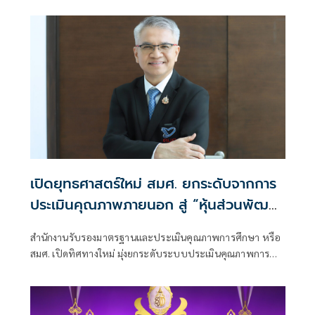
เปิดยุทธศาสตร์ใหม่ สมศ. ยกระดับจากการ
ประเมินคุณภาพภายนอก สู่ “หุ้นส่วนพัฒนา
คุณภาพการศึกษา”
สำนักงานรับรองมาตรฐานและประเมินคุณภาพการศึกษา หรือ
สมศ. เปิดทิศทางใหม่ มุ่งยกระดับระบบประเมินคุณภาพการ
ศึกษาไทยสู่อนาคตที่ยั่งยืน ด้วยแนวคิด