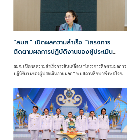
“สมศ.” เปิดผลความสำเร็จ “โครงการ
ติดตามผลการปฏิบัติงานของผู้ประเมิน
ภายนอก”
สมศ. เปิดผลความสำเร็จการขับเคลื่อน “โครงการติดตามผลการ
ปฏิบัติงานของผู้ประเมินภายนอก” พบสถานศึกษาพึงพอใจการ
ทำงานของผู้ประเมินภายนอกกว่าร้อยละ 95