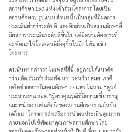
สถานศึกษา 150 แห่ง เข้าร่วมโครงการ โดยเป็น
สถานศึกษา2 รูปแบบ ส่วนหนึ่งเป็นกลุ่มที่มีผลการ
ประเมินต่ำกว่าระดับดี และอีกส่วนเป็นสถานศึกษาที่
มีผลการประเมินระดับดีขึ้นไป แต่มีความต้องการที่
จะพัฒนาให้โดดเด่นดียิ่งๆขึ้นไปอีก ให้มาเข้า
โครงการ
ดร.นันทา กล่าวว่า ในเฟสที่สี่นี้ อยู่ภายใต้แนวคิด
“ร่วมคิด ร่วมทำ ร่วมพัฒนา” ระหว่าง สมศ. ภาคี
เครือข่ายสถาบันอุดมศึกษา 27 แห่ง ในนาม “ศูนย์
ประสานงาน สมศ.”ผู้ทรงคุณวุฒิที่มีความเชี่ยวชาญ
และหน่วยงานต้นสังกัดของสถานศึกษา ร่วมกันขับ
เคลื่อน “โครงการส่งเสริมการนำผลประเมินคุณภาพ
ภายนอกไปใช้พัฒนาคุณภาพสถานศึกษา โดย
สถาบันอุดมศึกษาจะทำหน้าที่เป็นพี่เลี้ยง และเรายัง