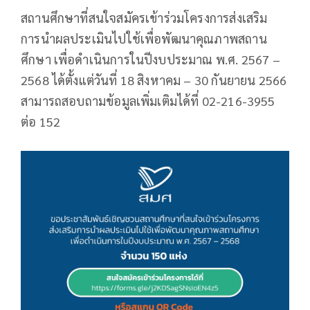
สถานศึกษาที่สนใจสมัครเข้าร่วมโครงการส่งเสริม
การนำผลประเมินไปใช้เพื่อพัฒนาคุณภาพสถาน
ศึกษา เพื่อดำเนินการในปีงบประมาณ พ.ศ. 2567 –
2568 ได้ตั้งแต่วันที่ 18 สิงหาคม – 30 กันยายน 2566
สามารถสอบถามข้อมูลเพิ่มเติมได้ที่ 02-216-3955
ต่อ 152