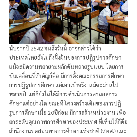
นับจากปี 2542 จนถึงวันนี้ อาจกล่าวได้ว่า
ประเทศไทยยังไม่ถึงฝั่งฝันของการปฎิรูปการศึกษา
แม้จะมีความพยายามผลักดันหลายรูปแบบ โดยการ
ขับเคลื่อนที่สำคัญก็คือ มีการตั้งคณะกรรมการศึกษา
การปฎิรูปการศึกษา แต่เอาเข้าจริง แม้จะผ่านไป
หลายปี แต่ก็ยังไม่ได้มีการดำเนินการตามผลการ
ศึกษาแต่อย่างใด ขณะที่ โครงสร้างเดิมของการปฎิ
รูปการศึกษาเมื่อ 20ปีก่อน มีการสร้างหน่วยงาน เพื่อ
ยกระดับคุณภาพการศึกษาของประเทศ ที่เห็นได้ก็คือ
สำนักงานทดสอบทางการศึกษาแห่งชาติ (สทศ.) และ