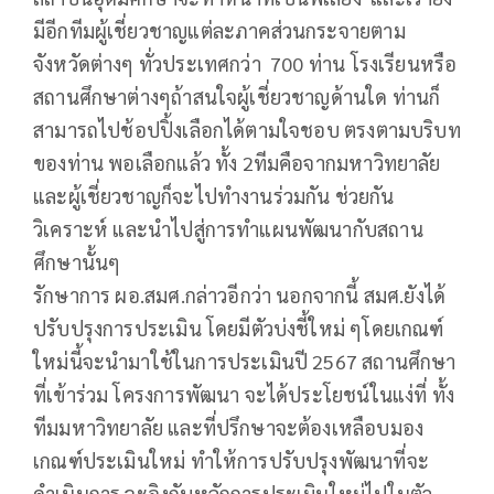
มีอีกทีมผู้เชี่ยวชาญแต่ละภาคส่วนกระจายตาม
จังหวัดต่างๆ ทั่วประเทศกว่า 700 ท่าน โรงเรียนหรือ
สถานศึกษาต่างๆถ้าสนใจผู้เชี่ยวชาญด้านใด ท่านก็
สามารถไปช้อปปิ้งเลือกได้ตามใจชอบ ตรงตามบริบท
ของท่าน พอเลือกแล้ว ทั้ง 2ทีมคือจากมหาวิทยาลัย
และผู้เชี่ยวชาญก็จะไปทำงานร่วมกัน ช่วยกัน
วิเคราะห์ และนำไปสู่การทำแผนพัฒนากับสถาน
ศึกษานั้นๆ
รักษาการ ผอ.สมศ.กล่าวอีกว่า นอกจากนี้ สมศ.ยังได้
ปรับปรุงการประเมิน โดยมีตัวบ่งชี้ใหม่ ๆโดยเกณฑ์
ใหม่นี้จะนำมาใช้ในการประเมินปี 2567 สถานศึกษา
ที่เข้าร่วม โครงการพัฒนา จะได้ประโยชน์ในแง่ที่ ทั้ง
ทีมมหาวิทยาลัย และที่ปรึกษาจะต้องเหลือบมอง
เกณฑ์ประเมินใหม่ ทำให้การปรับปรุงพัฒนาที่จะ
ดำเนินการ จะอิงกับหลักการประเมินใหม่ไปในตัว