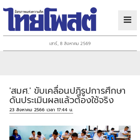
เสาร์, 8 สิงหาคม 2569
'สมศ.' ขับเคลื่อนปฎิรูปการศึกษา
ดันประเมินผลแล้วต้องใช้จริง
23 สิงหาคม 2566 เวลา 17:44 น.