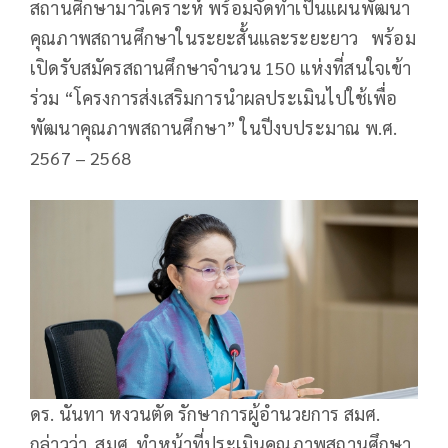
สถานศึกษามาวิเคราะห์ พร้อมจัดทำเป็นแผนพัฒนา
คุณภาพสถานศึกษาในระยะสั้นและระยะยาว พร้อม
เปิดรับสมัครสถานศึกษาจำนวน 150 แห่งที่สนใจเข้า
ร่วม “โครงการส่งเสริมการนำผลประเมินไปใช้เพื่อ
พัฒนาคุณภาพสถานศึกษา” ในปีงบประมาณ พ.ศ.
2567 – 2568
ดร. นันทา หงวนตัด รักษาการผู้อำนวยการ สมศ.
กล่าวว่า สมศ. ทำหน้าที่ประเมินคุณภาพสถานศึกษา