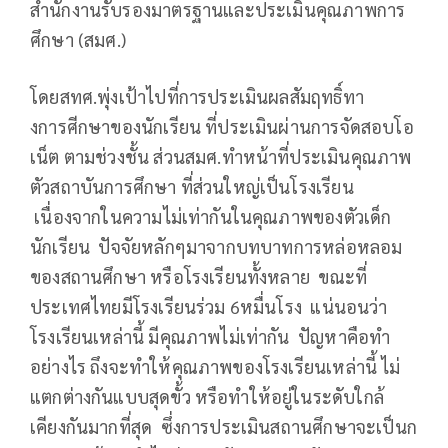
สำนักงานรับรองมาตรฐานและประเมินคุณภาพการ
ศึกษา (สมศ.)
โดยสทศ.พุ่งเป้าไปที่การประเมินผลสัมฤทธิ์ทา
งการศีกษาของนักเรียน ที่ประเมินผ่านการจัดสอบโอ
เน็ต ตามช่วงชั้น ส่วนสมศ.ทำหน้าที่ประเมินคุณภาพ
ตัวสถาบันการศึกษา ที่ส่วนใหญ่เป็นโรงเรียน
เนื่องจากในความไม่เท่ากันในคุณภาพของตัวเด็ก
นักเรียน ปัจจัยหลักๆมาจากบทบาทการหล่อหลอม
ของสถานศึกษา หรือโรงเรียนทั้งหลาย ขณะที่
ประเทศไทยมีโรงเรียนร่วม 6หมื่นโรง แน่นอนว่า
โรงเรียนเหล่านี้ มีคุณภาพไม่เท่ากัน ปัญหาคือทำ
อย่างไร ถึงจะทำให้คุณภาพของโรงเรียนเหล่านี้ ไม่
แตกต่างกันแบบสุดขั้ว หรือทำให้อยู่ในระดับใกล้
เคียงกันมากที่สุด ซึ่งการประเมินสถานศึกษาจะเป็นก