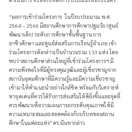
“ผลการเข้าร่วมโครงการ ในปีงบประมาณ พ.ศ.
2564 – 2566 มีสถานศึกษาการศึกษาปฐมวัย (ศูนย์
พัฒนาเด็ก) ระดับการศึกษาขั้นพื้นฐาน การ
อาชีวศึกษา และศูนย์ส่งเสริมการเรียนรู้อำเภอ เข้า
ร่วมโครงการดังกล่าวเป็นจำนวนรวม 133 แห่ง โดย
พบว่าสถานศึกษาส่วนใหญ่ที่เข้าร่วมโครงการฯ มี
ความพึงพอใจที่มีผู้ทรงคุณวุฒิและผู้เชี่ยวชาญจาก
สถาบันอุดมศึกษาที่มีความรู้และมีความเชี่ยวชาญ
เข้ามาให้คำแนะนำอย่างใกล้ชิด พร้อมกับวิเคราะห์
หาจุดเด่นที่ควรได้รับการส่งเสริมให้ดียิ่งขึ้นและจุดที่
ควรพัฒนาเพื่อวางแผนการยกระดับคุณภาพให้มี
ความเหมาะสมและสอดคล้องกับบริบทของสถาน
ศึกษาในแต่ละแห่ง”ดร.นันทากล่าว