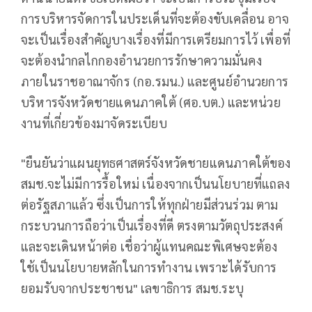
การบริหารจัดการในประเด็นที่จะต้องขับเคลื่อน อาจ
จะเป็นเรื่องสำคัญบางเรื่องที่มีการเตรียมการไว้ เพื่อที่
จะต้องนำกลไกกองอำนวยการรักษาความมั่นคง
ภายในราชอาณาจักร (กอ.รมน.) และศูนย์อำนวยการ
บริหารจังหวัดชายแดนภาคใต้ (ศอ.บต.) และหน่วย
งานที่เกี่ยวข้องมาจัดระเบียบ
"ยืนยันว่าแผนยุทธศาสตร์จังหวัดชายแดนภาคใต้ของ
สมช.จะไม่มีการรื้อใหม่ เนื่องจากเป็นนโยบายที่แถลง
ต่อรัฐสภาแล้ว ซึ่งเป็นการให้ทุกฝ่ายมีส่วนร่วม ตาม
กระบวนการถือว่าเป็นเรื่องที่ดี ตรงตามวัตถุประสงค์
และจะเดินหน้าต่อ เชื่อว่าผู้แทนคณะพิเศษจะต้อง
ใช้เป็นนโยบายหลักในการทำงาน เพราะได้รับการ
ยอมรับจากประชาชน" เลขาธิการ สมช.ระบุ