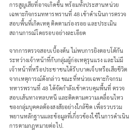
การสูญเสียที่อาจเกิดขึ้น พร้อมทั้งประสานหน่วย
เฉพาะกิจกรมทหารพรานที่ 48 เข้าดำเนินการตรวจ
สอบพื้นที่เกิดเหตุ ติดตามร่องรอย และประเมิน
สถานการณ์โดยรอบอย่างละเอียด
จากการตรวจสอบเบื้องต้น ไม่พบการยิงตอบโต้กัน
ระหว่างเจ้าหน้าที่กับกลุ่มผู้ก่อเหตุรุนแรง และไม่มี
เจ้าหน้าที่หรือประชาชนได้รับบาดเจ็บหรือเสียชีวิต
จากเหตุการณ์ดังกล่าว ขณะที่หน่วยเฉพาะกิจกรม
ทหารพรานที่ 48 ได้จัดกำลังเข้าควบคุมพื้นที่ ตรวจ
สอบเส้นทางหลบหนี และติดตามความเคลื่อนไหว
ของกลุ่มบุคคลต้องสงสัยอย่างใกล้ชิด เพื่อรวบรวม
พยานหลักฐานและข้อมูลที่เกี่ยวข้องใช้ในการดำเนิน
การตามกฎหมายต่อไป.