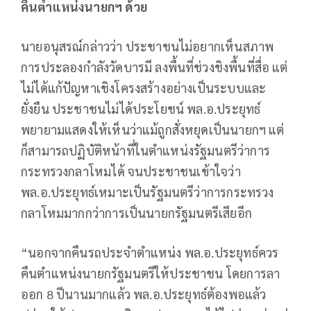
คืนตำแหน่งนายกฯ ด้วย
นายอนุสรณ์กล่าวว่า ประชาชนไม่อยากเห็นสภาพ
การประลองกำลังวัดบารมี ลงพื้นที่ช่วงชิงพื้นที่สื่อ แต่
ไม่ได้แก้ปัญหาเชิงโครงสร้างอย่างเป็นระบบและ
ยั่งยืน ประชาชนไม่ได้ประโยชน์ พล.อ.ประยุทธ์
พยายามแสดงให้เห็นว่าแม้ถูกสั่งหยุดเป็นนายกฯ แต่
ก็สามารถปฏิบัติหน้าที่ในตำแหน่งรัฐมนตรีว่าการ
กระทรวงกลาโหมได้ จนประชาชนเข้าใจว่า
พล.อ.ประยุทธ์เหมาะเป็นรัฐมนตรีว่าการกระทรวง
กลาโหมมากกว่าการเป็นนายกรัฐมนตรีเสียอีก
“นอกจากคืนรถประจำตำแหน่ง พล.อ.ประยุทธ์ควร
คืนตำแหน่งนายกรัฐมนตรีให้ประชาชน โดยการลา
ออก 8 ปีนานมากแล้ว พล.อ.ประยุทธ์ต้องพอแล้ว