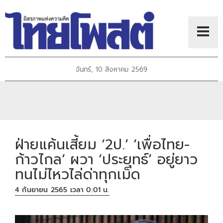
จันทร์, 10 สิงหาคม 2569
ฝ่ายแค้นเสี้ยม ‘2ป.’ ‘เพื่อไทย-
ก้าวไกล’ ผวา ‘ประยุทธ์’ อยู่ยาว
ทนไม่ไหวไล่ด่าทุกเม็ด
4 กันยายน 2565 เวลา 0:01 น.