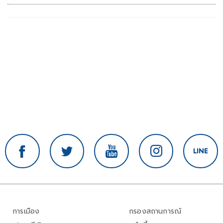
การเมือง
กรองสถานการณ์