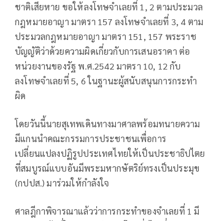
ชาติเสียหาย ขอให้ลงโทษจำเลยที่ 1, 2 ตามประมวล
กฎหมายอาญา มาตรา 157 ลงโทษจำเลยที่ 3, 4 ตาม
ประมวลกฎหมายอาญา มาตรา 151, 157 พระราช
บัญญัติว่าด้วยความผิดเกี่ยวกับการเสนอราคา ต่อ
หน่วยงานของรัฐ พ.ศ.2542 มาตรา 10, 12 กับ
ลงโทษจำเลยที่ 5, 6 ในฐานะผู้สนับสนุนการกระทำ
ผิด
โดยวันนี้นายสุเทพเดินทางมาศาลพร้อมทนายความ
มีแกนนำคณะกรรมการประชาชนเพื่อการ
เปลี่ยนแปลงปฏิรูปประเทศไทยให้เป็นประชาธิปไตย
ที่สมบูรณ์แบบอันมีพระมหากษัตริย์ทรงเป็นประมุข
(กปปส.) มาร่วมให้กำลังใจ
ศาลฎีกาพิจารณาแล้วว่าการกระทำของจำเลยที่ 1 มี