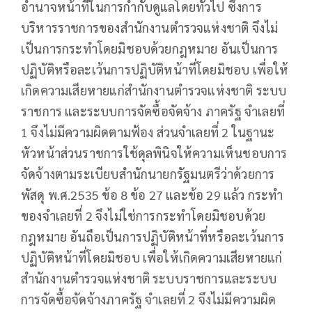
อำนาจหน้าที่ในการกำกับดูแลโดยทั่วไป ซึ่งการ
บริหารราชการของสำนักงานตำรวจแห่งชาติ จึงไม่
เป็นการกระทำโดยมิชอบด้วยกฎหมาย อันเป็นการ
ปฏิบัติหรือละเว้นการปฏิบัติหน้าที่โดยมิชอบ เพื่อให้
เกิดความเสียหายแก่สำนักงานตำรวจแห่งชาติ ระบบ
ราชการ และระบบการจัดซื้อจัดจ้าง ภาครัฐ จําเลยที่
1 จึงไม่มีความผิดตามฟ้อง ส่วนจำเลยที่ 2 ในฐานะ
หัวหน้าส่วนราชการใช้ดุลพินิจให้ความเห็นชอบการ
จัดจ้างตามระเบียบสำนักนายกรัฐมนตรีว่าด้วยการ
พัสดุ พ.ศ.2535 ข้อ 8 ข้อ 27 และข้อ 29 แล้ว กระทำ
ของจำเลยที่ 2 จึงไม่ใช่การกระทำโดยมิชอบด้วย
กฎหมาย อันถือเป็นการปฏิบัติหน้าที่หรือละเว้นการ
ปฏิบัติหน้าที่โดยมิชอบ เพื่อให้เกิดความเสียหายแก่
สำนักงานตำรวจแห่งชาติ ระบบราชการและระบบ
การจัดซื้อจัดจ้างภาครัฐ จำเลยที่ 2 จึงไม่มีความผิด