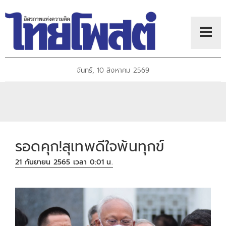
จันทร์, 10 สิงหาคม 2569
รอดคุก!สุเทพดีใจพ้นทุกข์
21 กันยายน 2565 เวลา 0:01 น.