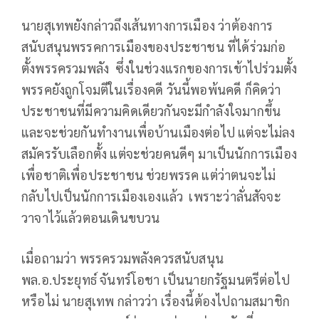
นายสุเทพยังกล่าวถึงเส้นทางการเมือง ว่าต้องการ
สนับสนุนพรรคการเมืองของประชาชน ที่ได้ร่วมก่อ
ตั้งพรรครวมพลัง ซึ่งในช่วงแรกของการเข้าไปร่วมตั้ง
พรรคยังถูกโจมตีในเรื่องคดี วันนี้พอพ้นคดี ก็คิดว่า
ประชาชนที่มีความคิดเดียวกันจะมีกำลังใจมากขึ้น
และจะช่วยกันทำงานเพื่อบ้านเมืองต่อไป แต่จะไม่ลง
สมัครรับเลือกตั้ง แต่จะช่วยคนดีๆ มาเป็นนักการเมือง
เพื่อชาติเพื่อประชาชน ช่วยพรรค แต่ว่าตนจะไม่
กลับไปเป็นนักการเมืองเองแล้ว เพราะว่าลั่นสัจจะ
วาจาไว้แล้วตอนเดินขบวน
เมื่อถามว่า พรรครวมพลังควรสนับสนุน
พล.อ.ประยุทธ์ จันทร์โอชา เป็นนายกรัฐมนตรีต่อไป
หรือไม่ นายสุเทพ กล่าวว่า เรื่องนี้ต้องไปถามสมาชิก