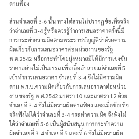
ตามฟ้อง
ส่วนจำเลยที่ 3-6 นั้น ทางไต่สวนไม่ปรากฏข้อเท็จจริง
ว่าจำเลยที่ 3-4 รู้หรือควรรู้ว่าการเสนอราคาครั้งนี้มี
การกระทำความผิดตามพระราชบัญญัติว่าด้วยความ
ผิดเกี่ยวกับการเสนอราคาต่อหน่วยงานของรัฐ
พ.ศ.2542 หรือกระทำโดยมุ่งหมายมิให้มีการแข่งขัน
ราคาอย่างไม่เป็นธรรม เพื่อเอื้ออำนวยแก่จำเลยที่ 5
เข้าทำการเสนอราคา จำเลยที่ 3-4 จึงไม่มีความผิด
ตาม พ.ร.บ.ความผิดเกี่ยวกับการเสนอราคาต่อหน่วย
งานของรัฐ พ.ศ.2542 มาตรา 10 และมาตรา 12 ด้วย
จำเลยที่ 3-4 จึงไม่มีความผิดตามฟ้อง และเมื่อข้อเท็จ
จริงฟังไม่ได้ว่าจำเลยที่ 3-4 กระทำความผิด จึงฟังไม่
ได้ว่าจำเลยที่ 5-6 เป็นผู้สนับสนุน การกระทำความ
ผิดจำเลยที่ 3-4 จำเลยที่ 5 และที่ 6 จึงไม่มีความผิด