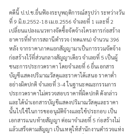
คดีนี้ ป.ป.ช.ยื่นฟ้องระบุพฤติการณ์สรุปว่า ระหว่างวัน
ที่ 9 มิ.ย.2552-18 เม.ย.2556 จำเลยที่ 1 เเละที่ 2
เปลี่ยนแปลงแนวทางจัดซื้อจัดจ้างโครงการก่อสร้าง
อาคารที่ทำการสถานีตำรวจ (ทดแทน) จำนวน 396
หลัง จากราคาภาคแยกสัญญามาเป็นการรวมจัดจ้าง
ก่อสร้างไว้ที่ส่วนกลางสัญญาเดียว จำเลยที่ 5 เป็นผู้
ชนะการประกวดราคา โดยจำเลยที่ 6 ยื่นเอกสาร
บัญชีแสดงปริมาณวัสดุและราคาได้เสนอ ราคาต่ำ
อย่างผิดปกติ จำเลยที่ 3-4 ในฐานะคณะกรรมการ
ประกวดราคาไม่ตรวจสอบราคาที่ผิดปกติ ดังกล่าว
และได้นำเอกสารบัญชีแสดงปริมาณวัสดุและราคา
นั้นไปใช้ในการขออนุมัติจ้างและใช้ประกอบ เป็น
เอกสารแนบท้ายสัญญา ต่อมาจำเลยที่ 5 ก่อสร้างไม่
แล้วเสร็จตามสัญญา เป็นเหตุให้สำนักงานตำรวจแห่ง