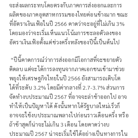
จะส่งผลกระทบโดยตรงกับภาคการส่งออกและการ
ผลิตของภาคอุตสาหกรรมของไทยค่อนข้างมาก ขณะ
ที่อัตราเงินเฟ้อในปี 2566 คาดว่าจะอยู่ที่ไม่เกิน 3%
โดยมองว่าจะเริ่มเห็นแนวโน้มการชะลอตัวลงของ
อัตราเงินเฟ้อตั้งแต่ช่วงครึ่งหลังของปีนี้เป็นต้นไป
“ปีนี้คาดการณ์ว่าการส่งออกมีโอกาสที่จะขยายตัว
ติดลบ แต่จะได้การลงทุนจากภาคเอกชนเข้ามาช่วย
พยุงให้เศรษฐกิจไทยในปี 2566 ยังสามารถเติบโต
ได้ที่ระดับ 3.2% โดยมีค่ากลางที่ 2.7-3.7% ส่วนการ
จัดทำงบประมาณปี 2567 ที่อาจจะล่าช้าออกไป อาจ
ทำให้เป็นปัญหาได้ ดังนั้นหากได้รัฐบาลใหม่เร็วก็
อาจจะใช้งบประมาณพลางไปก่อนราวเดือนครึ่ง หรือ
ถ้าช้าสุดก็น่าจะไม่เกิน 3 เดือน โดยคาดว่างบ
ประมาณปี 2567 น่าจะเริ่มใช้ได้อย่างเป็นทางการใน