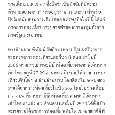
ช่วงเดือน ม.ค.2567 ซึ่งถือว่าเป็นปัจจัยที่มีความ
ท้าทายอย่างมาก” นายอนุชากล่าว และว่า สำหรับ
ปัจจัยสนับสนุนการเติบโตของเศรษฐกิจในปีนี้ ได้แก่
ภาคการท่องเที่ยว การขยายตัวของการลงทุนทั้งจาก
ภาครัฐและเอกชน
ทางด้านนายพิพัฒน์ รัชกิจประการ รัฐมนตรีว่าการ
กระทรวงการท่องเที่ยวและกีฬา เปิดเผยว่า ในปี
2566 คาดการณ์ว่าจะมีนักท่องเที่ยวต่างชาติเดินทาง
เข้าไทย อยู่ที่ 27.29 ล้านคน สร้างรายได้จากการท่อง
เที่ยวเติบโต 2.4 ล้านล้านบาท โดยคิดเป็น 60% ของ
รายได้จากการท่องเที่ยวในปี 2562 โดยในช่วงเดือน
ม.ค.-ก.พ.ที่ผ่านมา มีนักท่องเที่ยวต่างชาติเดินทาง
เข้าไทยมาแล้ว 4.2 ล้านคน และในปี 2570 ได้ตั้งเป้า
หมายรายได้จากการท่องเที่ยวเติบโต 25% ของจีดีพี