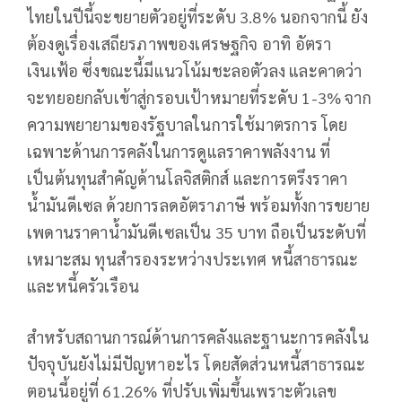
ไทยในปีนี้จะขยายตัวอยู่ที่ระดับ 3.8% นอกจากนี้ ยัง
ต้องดูเรื่องเสถียรภาพของเศรษฐกิจ อาทิ อัตรา
เงินเฟ้อ ซึ่งขณะนี้มีแนวโน้มชะลอตัวลง และคาดว่า
จะทยอยกลับเข้าสู่กรอบเป้าหมายที่ระดับ 1-3% จาก
ความพยายามของรัฐบาลในการใช้มาตรการ โดย
เฉพาะด้านการคลังในการดูแลราคาพลังงาน ที่
เป็นต้นทุนสำคัญด้านโลจิสติกส์ และการตรึงราคา
น้ำมันดีเซล ด้วยการลดอัตราภาษี พร้อมทั้งการขยาย
เพดานราคาน้ำมันดีเซลเป็น 35 บาท ถือเป็นระดับที่
เหมาะสม ทุนสำรองระหว่างประเทศ หนี้สาธารณะ
และหนี้ครัวเรือน
สำหรับสถานการณ์ด้านการคลังและฐานะการคลังใน
ปัจจุบันยังไม่มีปัญหาอะไร โดยสัดส่วนหนี้สาธารณะ
ตอนนี้อยู่ที่ 61.26% ที่ปรับเพิ่มขึ้นเพราะตัวเลข