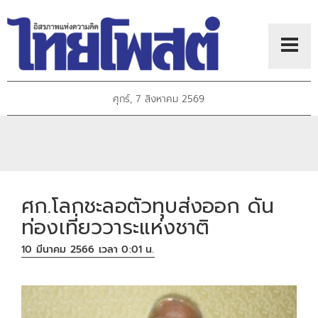
ศุกร์, 7 สิงหาคม 2569
ศก.โลกชะลอตัวทุบส่งออก ดัน
ท่องเที่ยววาระแห่งชาติ
10 มีนาคม 2566 เวลา 0:01 น.