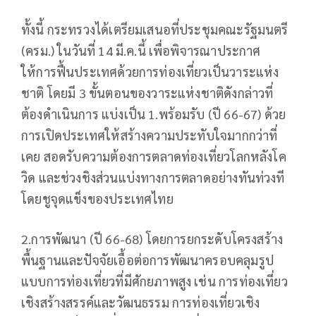
ทั้งนี้ กระทรวงได้เตรียมเสนอที่ประชุมคณะรัฐมนตรี
(ครม.) ในวันที่ 14 มี.ค.นี้ เพื่อพิจารณาประกาศ
ให้การฟื้นประเทศด้วยการท่องเที่ยวเป็นวาระแห่ง
ชาติ โดยมี 3 ขั้นตอนของวาระแห่งชาติดังกล่าวที่
ต้องดำเนินการ แบ่งเป็น 1.พร้อมรับ (ปี 66-67) ด้วย
การเปิดประเทศให้สร้างความประทับใจมากกว่าที่
เคย สอดรับความต้องการตลาดท่องเที่ยวโลกหลังโค
วิด และช่วงชิงส่วนแบ่งทางการตลาดอย่างทันท่วงที
โดยชูจุดแข็งของประเทศไทย
2.การพัฒนา (ปี 66-68) โดยการยกระดับโครงสร้าง
พื้นฐานและปัจจัยเอื้อต่อการพัฒนาครอบคลุมรูป
แบบการท่องเที่ยวที่มีศักยภาพสูง เช่น การท่องเที่ยว
เชิงสร้างสรรค์และวัฒนธรรม การท่องเที่ยวเชิง