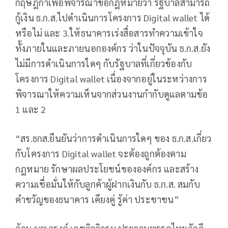
กฤษฎีกาเพื่อพิจารณาข้อกฎหมายว่า รัฐบาลสามารถ
กู้เงิน ธ.ก.ส.ไปดำเนินการโครงการ Digital wallet ได้
หรือไม่ และ 3.ให้ธนาคารเร่งสื่อสารทำความเข้าใจ
ทั้งภายในและภายนอกองค์กร ว่าในปัจจุบัน ธ.ก.ส.ยัง
ไม่มีการดำเนินการใดๆ กับรัฐบาลที่เกี่ยวข้องกับ
โครงการ Digital wallet เนื่องจากอยู่ในระหว่างการ
พิจารณาให้ความเห็นจากส่วนงานกำกับดูแลตามข้อ
1 และ 2
“สร.ธกส.ยืนยันว่าการดำเนินการใดๆ ของ ธ.ก.ส.เกี่ยว
กับโครงการ Digital wallet จะต้องถูกต้องตาม
กฎหมาย รักษาผลประโยชน์ขององค์กร และสร้าง
ความเชื่อมั่นให้กับลูกค้าผู้ฝากเงินกับ ธ.ก.ส. สมกับ
คำขวัญของธนาคาร เคียงคู่ รู้ค่า ประชาชน”