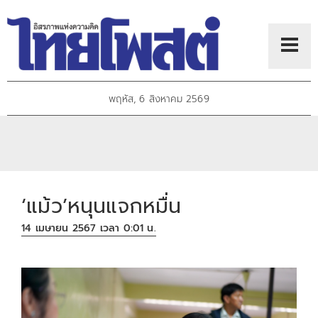
พฤหัส, 6 สิงหาคม 2569
‘แม้ว’หนุนแจกหมื่น
14 เมษายน 2567 เวลา 0:01 น.