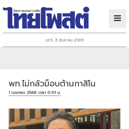
เสาร์, 8 สิงหาคม 2569
พท.ไม่กลัวม็อบต้านกาสิโน
1 เมษายน 2568 เวลา 0:01 น.