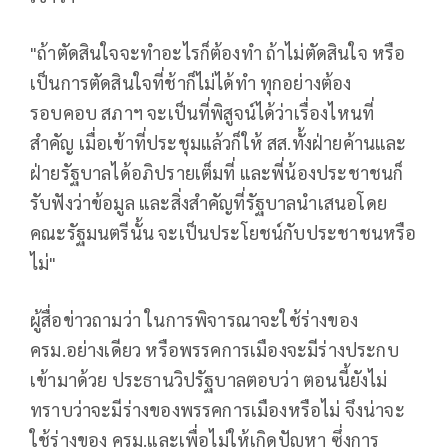
"ถ้าตัดสินใจจะทำอะไรก็ต้องทำ ถ้าไม่ตัดสินใจ หรือ
เป็นการตัดสินใจที่ช้าก็ไม่ได้ทำ ทุกอย่างต้อง
รอบคอบ สภาฯ จะเป็นที่พิสูจน์ได้ว่าเรื่องไหนที่
สำคัญ เมื่อเข้าที่ประชุมแล้วก็ให้ สส.ทั้งฝ่ายค้านและ
ฝ่ายรัฐบาลได้อภิปรายเต็มที่ และพี่น้องประชาชนก็
รับฟังว่าข้อมูล และสิ่งสำคัญที่รัฐบาลนำเสนอโดย
คณะรัฐมนตรีนั้น จะเป็นประโยชน์กับประชาชนหรือ
ไม่"
ผู้สื่อข่าวถามว่า ในการพิจารณาจะใช้ร่างของ
ครม.อย่างเดียว หรือพรรคการเมืองจะมีร่างประกบ
เข้ามาด้วย ประธานวิปรัฐบาลตอบว่า ตอนนี้ยังไม่
ทราบว่าจะมีร่างของพรรคการเมืองหรือไม่ จึงน่าจะ
ใช้ร่างของ ครม.และเพื่อไม่ให้เกิดปัญหา ซึ่งการ