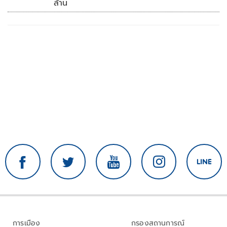
ล้าน
การเมือง
กรองสถานการณ์