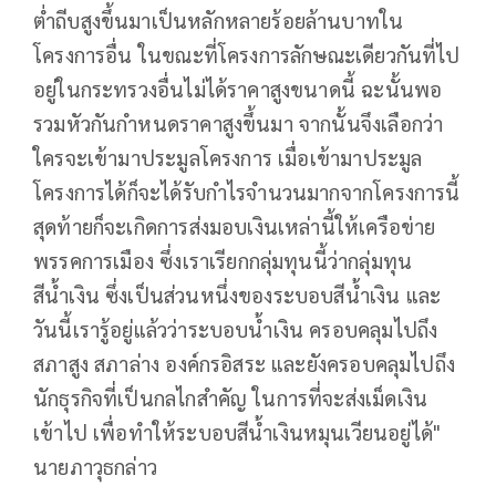
ต่ำถีบสูงขึ้นมาเป็นหลักหลายร้อยล้านบาทใน
โครงการอื่น ในขณะที่โครงการลักษณะเดียวกันที่ไป
อยู่ในกระทรวงอื่นไม่ได้ราคาสูงขนาดนี้ ฉะนั้นพอ
รวมหัวกันกำหนดราคาสูงขึ้นมา จากนั้นจึงเลือกว่า
ใครจะเข้ามาประมูลโครงการ เมื่อเข้ามาประมูล
โครงการได้ก็จะได้รับกำไรจำนวนมากจากโครงการนี้
สุดท้ายก็จะเกิดการส่งมอบเงินเหล่านี้ให้เครือข่าย
พรรคการเมือง ซึ่งเราเรียกกลุ่มทุนนี้ว่ากลุ่มทุน
สีน้ำเงิน ซึ่งเป็นส่วนหนึ่งของระบอบสีน้ำเงิน และ
วันนี้เรารู้อยู่แล้วว่าระบอบน้ำเงิน ครอบคลุมไปถึง
สภาสูง สภาล่าง องค์กรอิสระ และยังครอบคลุมไปถึง
นักธุรกิจที่เป็นกลไกสำคัญ ในการที่จะส่งเม็ดเงิน
เข้าไป เพื่อทำให้ระบอบสีน้ำเงินหมุนเวียนอยู่ได้"
นายภาวุธกล่าว