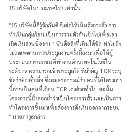
15 บริษัทในประเทศไทยเท่านั้น
"15 บริษัทนี้ก็รู้จักกันดี จึงส่อให้เห็นถึงการฮั้ว การ
ทำเป็นกลุ่มก้อน เป็นการรวมตัวกันเข้าไปเพื่อเอา
เม็ดเงินส่วนนี้ออกมา นั่นคือสิ่งที่เห็นได้ชัด ทำไมถึง
ไม่ลดเพดานการประมูลงานครั้งนี้ลงมาเพื่อให้ผู้
ประกอบการเอกชนที่ทำงานด้านเทคโนโลยีใน
ระดับกลางสามารถเข้าประมูลได้ ที่สำคัญ TOR ระบุ
ชัดว่าต้องซื้อสื่อ ซึ่งผมคาดการณ์ว่า คนที่ได้โครงการ
นี้อาจเป็นคนที่เขียน TOR เองด้วยซ้ำไป ฉะนั้น
โครงการนี้ยิ่งตอกย้ำว่าเป็นโครงการฮั้ว และเป็นการ
ทำโครงการขึ้นมาเพื่อต้องการดึงเงินออกจากระบบ
" นายภาวุธกล่าว