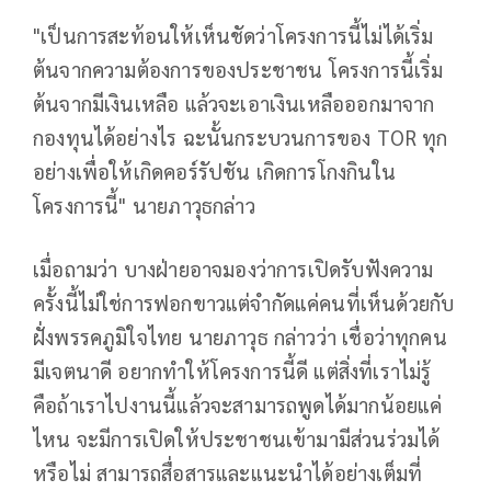
"เป็นการสะท้อนให้เห็นชัดว่าโครงการนี้ไม่ได้เริ่ม
ต้นจากความต้องการของประชาชน โครงการนี้เริ่ม
ต้นจากมีเงินเหลือ แล้วจะเอาเงินเหลือออกมาจาก
กองทุนได้อย่างไร ฉะนั้นกระบวนการของ TOR ทุก
อย่างเพื่อให้เกิดคอร์รัปชัน เกิดการโกงกินใน
โครงการนี้" นายภาวุธกล่าว
เมื่อถามว่า บางฝ่ายอาจมองว่าการเปิดรับฟังความ
ครั้งนี้ไม่ใช่การฟอกขาวแต่จำกัดแค่คนที่เห็นด้วยกับ
ฝั่งพรรคภูมิใจไทย นายภาวุธ กล่าวว่า เชื่อว่าทุกคน
มีเจตนาดี อยากทำให้โครงการนี้ดี แต่สิ่งที่เราไม่รู้
คือถ้าเราไปงานนี้แล้วจะสามารถพูดได้มากน้อยแค่
ไหน จะมีการเปิดให้ประชาชนเข้ามามีส่วนร่วมได้
หรือไม่ สามารถสื่อสารและแนะนำได้อย่างเต็มที่