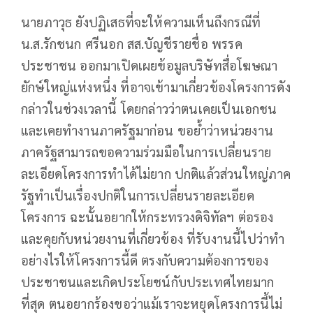
นายภาวุธ ยังปฏิเสธที่จะให้ความเห็นถึงกรณีที่
น.ส.รักชนก ศรีนอก สส.บัญชีรายชื่อ พรรค
ประชาชน ออกมาเปิดเผยข้อมูลบริษัทสื่อโฆษณา
ยักษ์ใหญ่แห่งหนึ่ง ที่อาจเข้ามาเกี่ยวข้องโครงการดัง
กล่าวในช่วงเวลานี้ โดยกล่าวว่าตนเคยเป็นเอกชน
และเคยทำงานภาครัฐมาก่อน ขอย้ำว่าหน่วยงาน
ภาครัฐสามารถขอความร่วมมือในการเปลี่ยนราย
ละเอียดโครงการทำได้ไม่ยาก ปกติแล้วส่วนใหญ่ภาค
รัฐทำเป็นเรื่องปกติในการเปลี่ยนรายละเอียด
โครงการ ฉะนั้นอยากให้กระทรวงดิจิทัลฯ ต่อรอง
และคุยกับหน่วยงานที่เกี่ยวข้อง ที่รับงานนี้ไปว่าทำ
อย่างไรให้โครงการนี้ดี ตรงกับความต้องการของ
ประชาชนและเกิดประโยชน์กับประเทศไทยมาก
ที่สุด ตนอยากร้องขอว่าแม้เราจะหยุดโครงการนี้ไม่