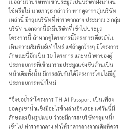
เมื่อถามว่าบริษัทที่เข้าประมูลเป็นบริษัทฝั่งน้ำเงิน
ใช่หรือไม่ นายภาวุธ กล่าวว่า หากดูจากกลุ่มบริษัท
เหล่านี้ มีกลุ่มบริษัทที่ทำราคากลาง ประมาณ 3 กลุ่ม
บริษัท นอกจากนี้ยังมีบริษัทที่เข้าไปประมูล
โครงการนี้ ถ้าหากดูโครงการนี้โครงการเดียวยังไม่
เห็นความสัมพันธ์เท่าไหร่ แต่ถ้าดูกว้างๆ มีโครงการ
ลักษณะนี้อีกเป็น 10 โครงการ และหน้าตาของผู้
ประกอบการที่เข้ามาร่วมประมูลแข่งขันล้วนเป็น
หน้าเดิมทั้งนั้น มีการสลับกันได้โครงการโดยไม่มีผู้
ประกอบการหน้าใหม่
“จึงขอย้ำว่าโครงการ TH-AI Passport เป็นเพียง
ยอดภูเขาน้ำแข็งมีอะไรข้างล่างอีกเยอะ แต่วันนี้มี
ลักษณะเป็นรูปแบบ ว่าจะมีการส่งบริษัทกลุ่มหนึ่ง
เข้าไป ทำราคากลาง ทำให้ราคากลางจากเดิมที่ควร