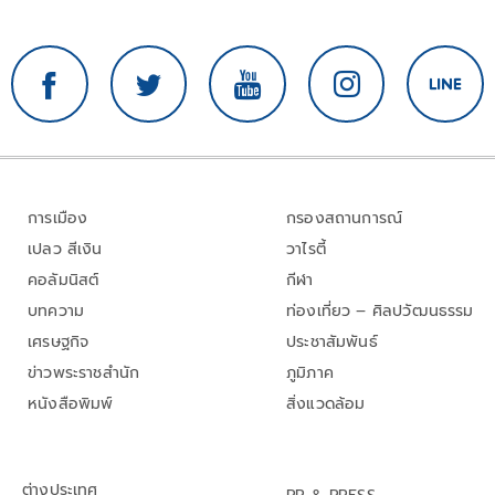
การเมือง
กรองสถานการณ์
เปลว สีเงิน
วาไรตี้
คอลัมนิสต์
กีฬา
บทความ
ท่องเที่ยว – ศิลปวัฒนธรรม
เศรษฐกิจ
ประชาสัมพันธ์
ข่าวพระราชสำนัก
ภูมิภาค
หนังสือพิมพ์
สิ่งแวดล้อม
ต่างประเทศ