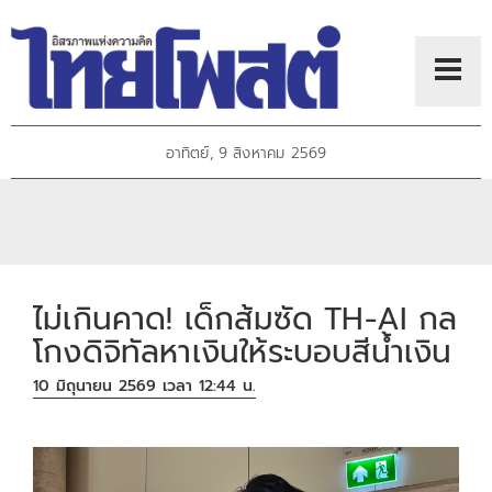
อาทิตย์, 9 สิงหาคม 2569
ไม่เกินคาด! เด็กส้มซัด TH-AI กล
โกงดิจิทัลหาเงินให้ระบอบสีน้ำเงิน
10 มิถุนายน 2569 เวลา 12:44 น.