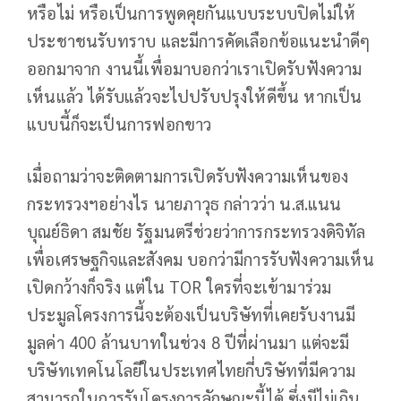
หรือไม่ หรือเป็นการพูดคุยกันแบบระบบปิดไม่ให้
ประชาชนรับทราบ และมีการคัดเลือกข้อแนะนำดีๆ
ออกมาจาก งานนี้เพื่อมาบอกว่าเราเปิดรับฟังความ
เห็นแล้ว ได้รับแล้วจะไปปรับปรุงให้ดีขึ้น หากเป็น
แบบนี้ก็จะเป็นการฟอกขาว
เมื่อถามว่าจะติดตามการเปิดรับฟังความเห็นของ
กระทรวงฯอย่างไร นายภาวุธ กล่าวว่า น.ส.แนน
บุณย์ธิดา สมชัย รัฐมนตรีช่วยว่าการกระทรวงดิจิทัล
เพื่อเศรษฐกิจและสังคม บอกว่ามีการรับฟังความเห็น
เปิดกว้างก็จริง แต่ใน TOR ใครที่จะเข้ามาร่วม
ประมูลโครงการนี้จะต้องเป็นบริษัทที่เคยรับงานมี
มูลค่า 400 ล้านบาทในช่วง 8 ปีที่ผ่านมา แต่จะมี
บริษัทเทคโนโลยีในประเทศไทยกี่บริษัทที่มีความ
สามารถในการรับโครงการลักษณะนี้ได้ ซึ่งมีไม่เกิน