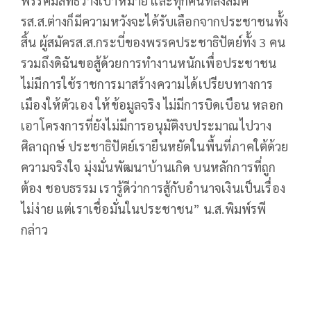
พรรคมีสิทธิวางเป้าหมาย และทุกคนที่ลงสมัค
รส.ส.ต่างก็มีความหวังจะได้รับเลือกจากประชาชนทั้ง
สิ้น ผู้สมัครส.ส.กระบี่ของพรรคประชาธิปัตย์ทั้ง 3 คน
รวมถึงดิฉันขอสู้ด้วยการทำงานหนักเพื่อประชาชน
ไม่มีการใช้ราชการมาสร้างความได้เปรียบทางการ
เมืองให้ตัวเอง ให้ข้อมูลจริง ไม่มีการบิดเบือน หลอก
เอาโครงการที่ยังไม่มีการอนุมัติงบประมาณไปวาง
ศิลาฤกษ์ ประชาธิปัตย์เรายืนหยัดในพื้นที่ภาคใต้ด้วย
ความจริงใจ มุ่งมั่นพัฒนาบ้านเกิด บนหลักการที่ถูก
ต้อง ชอบธรรม เรารู้ดีว่าการสู้กับอำนาจเงินเป็นเรื่อง
ไม่ง่าย แต่เราเชื่อมั่นในประชาชน” น.ส.พิมพ์รพี
กล่าว