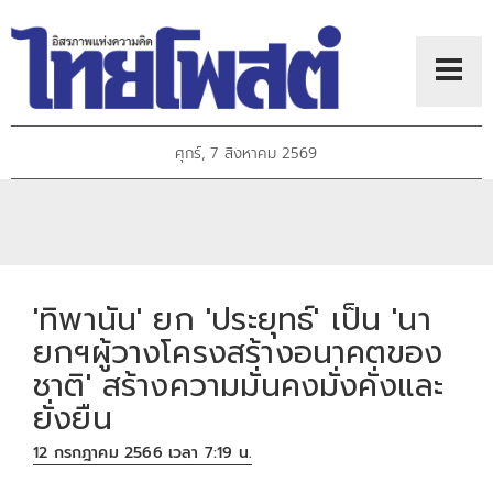
ศุกร์, 7 สิงหาคม 2569
'ทิพานัน' ยก 'ประยุทธ์' เป็น 'นา
ยกฯผู้วางโครงสร้างอนาคตของ
ชาติ' สร้างความมั่นคงมั่งคั่งและ
ยั่งยืน
12 กรกฎาคม 2566 เวลา 7:19 น.