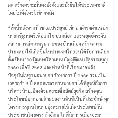
ผล สร้างความมั่นคงมั่งคั่งและยั่งยืนให้ประเทศชาติ
โดยไม่ทิ้งใครไว้ข้างหลัง
“ทั้งนี้หลังจากที่ พล.อ.ประยุทธ์ เข้ามาดำรงตำแหน่ง
นายกรัฐมนตรีเพื่อแก้ไข ปลดล็อก และหยุดยั้งระงับ
สถานการณ์ความวุ่นวายของบ้านเมือง สร้างความ
ปรองดองให้เกิดขึ้นในประเทศไทยจนได้รับการเลือก
ตั้งเป็นนายกรัฐมนตรีตามบทบัญญัติแห่งรัฐธรรมนูญ
2560 เมื่อปี 2562 และทำหน้าที่เรื่อยมาจนถึง
ปัจจุบันในฐานะนายกฯ รักษาการ ปี 2566 รวมเป็น
เวลากว่า 9 ปี ตลอดเวลาท่านนายกฯ ได้พิสูจน์ถึงการ
บริหารบ้านเมืองด้วยความซื่อสัตย์สุจริต สร้างคุณ
ประโยชน์มากมายด้วยผลงานอันที่เป็นที่ประจักษ์ ทุก
โครงการทุกนโยบายมุ่งหมายให้เกิดประโยชน์กับ
ประชาชนโดยตรง กำจัดกลไกที่นักการเมืองจะมา